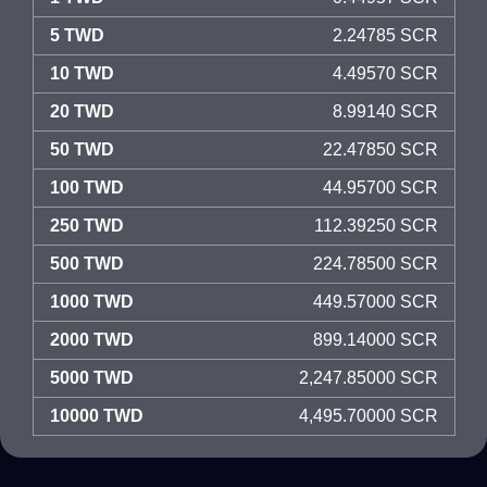
5 TWD
2.24785 SCR
10 TWD
4.49570 SCR
20 TWD
8.99140 SCR
50 TWD
22.47850 SCR
100 TWD
44.95700 SCR
250 TWD
112.39250 SCR
500 TWD
224.78500 SCR
1000 TWD
449.57000 SCR
2000 TWD
899.14000 SCR
5000 TWD
2,247.85000 SCR
10000 TWD
4,495.70000 SCR