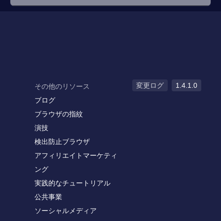
変更ログ
1.4.1.0
その他のリソース
ブログ
ブラウザの指紋
演技
検出防止ブラウザ
アフィリエイトマーケティ
ング
実践的なチュートリアル
公共事業
ソーシャルメディア