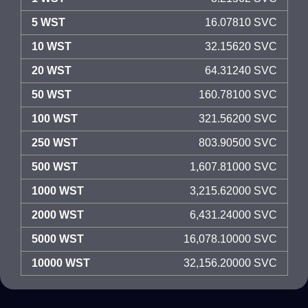
5 WST
16.07810 SVC
10 WST
32.15620 SVC
20 WST
64.31240 SVC
50 WST
160.78100 SVC
100 WST
321.56200 SVC
250 WST
803.90500 SVC
500 WST
1,607.81000 SVC
1000 WST
3,215.62000 SVC
2000 WST
6,431.24000 SVC
5000 WST
16,078.10000 SVC
10000 WST
32,156.20000 SVC