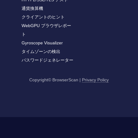
通貨換算機
クライアントのヒント
WebGPU ブラウザレポー
ト
Gyroscope Visualizer
タイムゾーンの検出
パスワードジェネレーター
Copyright© BrowserScan
|
Privacy Policy