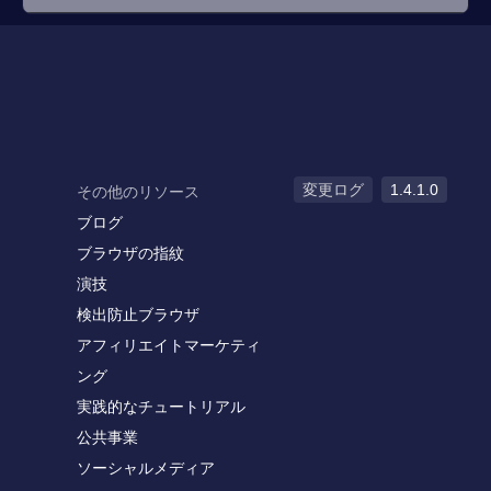
変更ログ
1.4.1.0
その他のリソース
ブログ
ブラウザの指紋
演技
検出防止ブラウザ
アフィリエイトマーケティ
ング
実践的なチュートリアル
公共事業
ソーシャルメディア