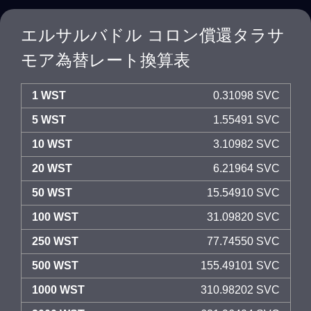
エルサルバドル コロン償還タラサ
モア為替レート換算表
1 WST
0.31098 SVC
5 WST
1.55491 SVC
10 WST
3.10982 SVC
20 WST
6.21964 SVC
50 WST
15.54910 SVC
100 WST
31.09820 SVC
250 WST
77.74550 SVC
500 WST
155.49101 SVC
1000 WST
310.98202 SVC