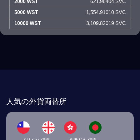
2000 WST
621.96404 SVC
5000 WST
1,554.91010 SVC
10000 WST
3,109.82019 SVC
人気の外貨両替所