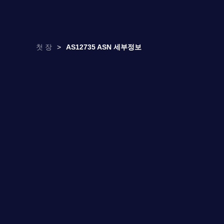
첫 장
>
AS12735 ASN 세부정보