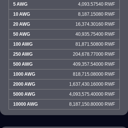
5 AWG
4,093.57540 RWF
10 AWG
8,187.15080 RWF
20 AWG
16,374.30160 RWF
50 AWG
40,935.75400 RWF
100 AWG
81,871.50800 RWF
250 AWG
204,678.77000 RWF
500 AWG
409,357.54000 RWF
1000 AWG
818,715.08000 RWF
2000 AWG
1,637,430.16000 RWF
5000 AWG
4,093,575.40000 RWF
10000 AWG
8,187,150.80000 RWF