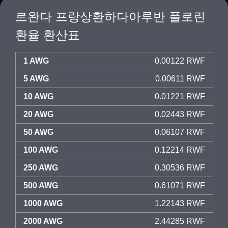
르완다 프랑상환하다아루반 플로린
환율 환산표
1 AWG
0.00122 RWF
5 AWG
0.00611 RWF
10 AWG
0.01221 RWF
20 AWG
0.02443 RWF
50 AWG
0.06107 RWF
100 AWG
0.12214 RWF
250 AWG
0.30536 RWF
500 AWG
0.61071 RWF
1000 AWG
1.22143 RWF
2000 AWG
2.44285 RWF