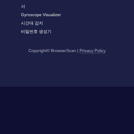
서
Gyroscope Visualizer
시간대 감지
비밀번호 생성기
Copyright© BrowserScan
|
Privacy Policy