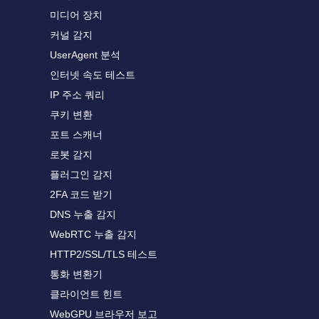
미디어 장치
커널 감지
UserAgent 분석
인터넷 속도 테스트
IP 주소 쿼리
쿠키 변환
포트 스캐너
로봇 감지
플러그인 감지
2FA 코드 받기
DNS 누출 감지
WebRTC 누출 감지
HTTP2/SSL/TLS 테스트
통화 변환기
클라이언트 힌트
WebGPU 브라우저 보고