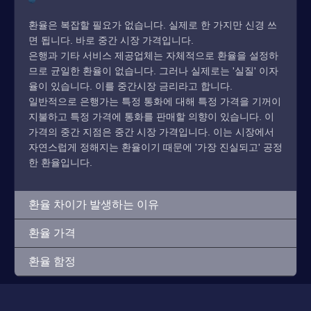
환율은 복잡할 필요가 없습니다. 실제로 한 가지만 신경 쓰
면 됩니다. 바로 중간 시장 가격입니다.
은행과 기타 서비스 제공업체는 자체적으로 환율을 설정하
므로 균일한 환율이 없습니다. 그러나 실제로는 '실질' 이자
율이 있습니다. 이를 중간시장 금리라고 합니다.
일반적으로 은행가는 특정 통화에 대해 특정 가격을 기꺼이
지불하고 특정 가격에 통화를 판매할 의향이 있습니다. 이
가격의 중간 지점은 중간 시장 가격입니다. 이는 시장에서
자연스럽게 정해지는 환율이기 때문에 '가장 진실되고' 공정
한 환율입니다.
환율 차이가 발생하는 이유
환율 가격
환율 함정