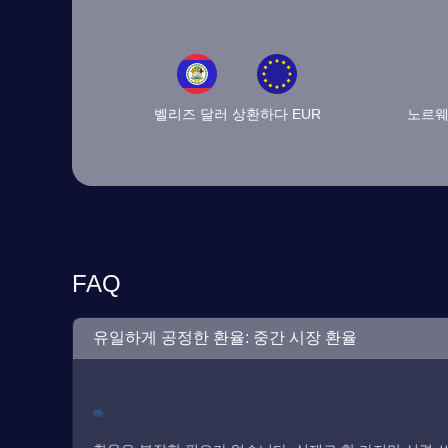
벨리즈 달러 상환하다 EUR
노르웨
FAQ
유일하게 공정한 환율: 중간 시장 환율