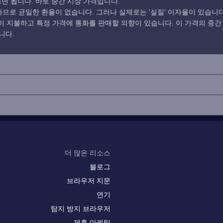
면 됩니다. 바로 중간 시장 가격입니다.
로 균일한 환율이 없습니다. 그러나 실제로는 '실질' 이자율이 있습니다
 지불하고 특정 가격에 통화를 판매할 의향이 있습니다. 이 가격의 중간
니다.
더 많은 리소스
블로그
브라우저 지문
연기
탐지 방지 브라우저
제휴 마케팅