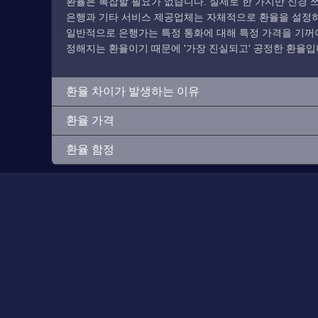
환율은 복잡할 필요가 없습니다. 실제로 한 가지만 신경 쓰
은행과 기타 서비스 제공업체는 자체적으로 환율을 설정하므
일반적으로 은행가는 특정 통화에 대해 특정 가격을 기꺼이
정해지는 환율이기 때문에 '가장 진실되고' 공정한 환율입
환율 차이가 발생하는 이유
환율 가격
환율 함정