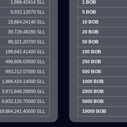
1,986.42414 SLL
1 BOB
9,932.12070 SLL
5 BOB
19,864.24140 SLL
10 BOB
39,728.48280 SLL
20 BOB
99,321.20700 SLL
50 BOB
198,642.41400 SLL
100 BOB
496,606.03500 SLL
250 BOB
993,212.07000 SLL
500 BOB
1,986,424.14000 SLL
1000 BOB
3,972,848.28000 SLL
2000 BOB
9,932,120.70000 SLL
5000 BOB
19,864,241.40000 SLL
10000 BOB