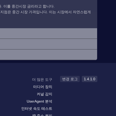
. 이를 중간시장 금리라고 합니다.
 지점은 중간 시장 가격입니다. 이는 시장에서 자연스럽게
변경 로그
1.4.1.0
더 많은 도구
미디어 장치
커널 감지
UserAgent 분석
인터넷 속도 테스트
IP 주소 쿼리