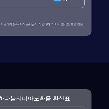
 제공하며 통화 거래 플랫폼이 아닙니다. 여기에 표시된 모든 정보
하다볼리비아노환율 환산표