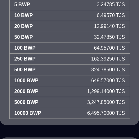
5 BWP
3.24785 TJS
10 BWP
6.49570 TJS
20 BWP
12.99140 TJS
50 BWP
32.47850 TJS
100 BWP
64.95700 TJS
250 BWP
162.39250 TJS
500 BWP
324.78500 TJS
1000 BWP
649.57000 TJS
2000 BWP
1,299.14000 TJS
5000 BWP
3,247.85000 TJS
10000 BWP
6,495.70000 TJS