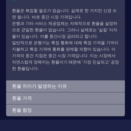
환율은 복잡할 필요가 없습니다. 실제로 한 가지만 신경 쓰
면 됩니다. 바로 중간 시장 가격입니다.
은행과 기타 서비스 제공업체는 자체적으로 환율을 설정하
므로 균일한 환율이 없습니다. 그러나 실제로는 '실질' 이자
율이 있습니다. 이를 중간시장 금리라고 합니다.
일반적으로 은행가는 특정 통화에 대해 특정 가격을 기꺼이
지불하고 특정 가격에 통화를 판매할 의향이 있습니다. 이
가격의 중간 지점은 중간 시장 가격입니다. 이는 시장에서
자연스럽게 정해지는 환율이기 때문에 '가장 진실되고' 공정
한 환율입니다.
환율 차이가 발생하는 이유
환율 가격
환율 함정