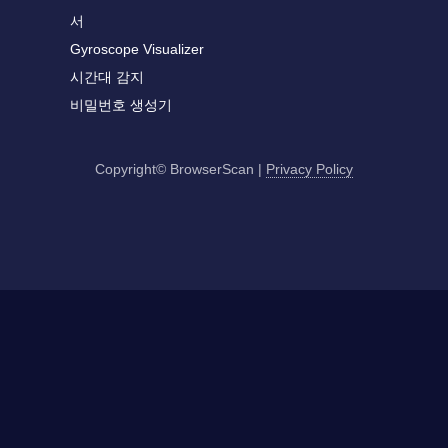
서
Gyroscope Visualizer
시간대 감지
비밀번호 생성기
Copyright© BrowserScan
|
Privacy Policy