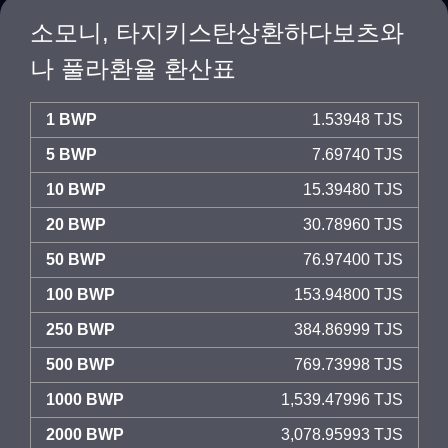
소모니, 타지키스탄상환하다보츠와
나 풀라환율 환산표
1 BWP
1.53948 TJS
5 BWP
7.69740 TJS
10 BWP
15.39480 TJS
20 BWP
30.78960 TJS
50 BWP
76.97400 TJS
100 BWP
153.94800 TJS
250 BWP
384.86999 TJS
500 BWP
769.73998 TJS
1000 BWP
1,539.47996 TJS
2000 BWP
3,078.95993 TJS