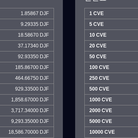
1.85867 DJF
1 CVE
9.29335 DJF
5 CVE
18.58670 DJF
10 CVE
37.17340 DJF
20 CVE
92.93350 DJF
50 CVE
185.86700 DJF
100 CVE
464.66750 DJF
250 CVE
929.33500 DJF
500 CVE
1,858.67000 DJF
1000 CVE
3,717.34000 DJF
2000 CVE
9,293.35000 DJF
5000 CVE
18,586.70000 DJF
10000 CVE