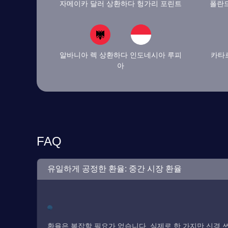
자메이카 달러 상환하다 헝가리 포린트
폴란드
알바니아 렉 상환하다 인도네시아 루피
카타
아
FAQ
유일하게 공정한 환율: 중간 시장 환율
환율은 복잡할 필요가 없습니다. 실제로 한 가지만 신경 쓰