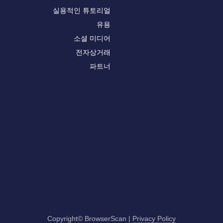
실용적인 튜토리얼
유용
소셜 미디어
전자상거래
파트너
Copyright© BrowserScan
|
Privacy Policy