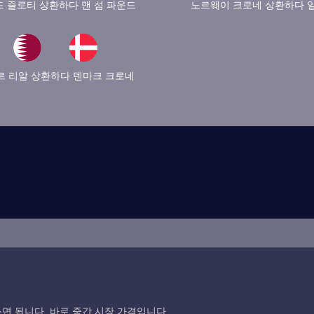
 즐로티 상환하다 맨 섬 파운드
노르웨이 크로네 상환하다 
르 리알 상환하다 덴마크 크로네
면 됩니다. 바로 중간 시장 가격입니다.