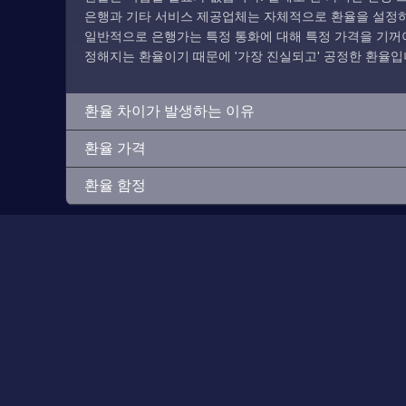
은행과 기타 서비스 제공업체는 자체적으로 환율을 설정하므
일반적으로 은행가는 특정 통화에 대해 특정 가격을 기꺼이
정해지는 환율이기 때문에 '가장 진실되고' 공정한 환율입
환율 차이가 발생하는 이유
환율 가격
환율 함정