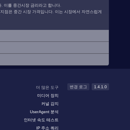
. 이를 중간시장 금리라고 합니다.
 지점은 중간 시장 가격입니다. 이는 시장에서 자연스럽게
변경 로그
1.4.1.0
더 많은 도구
미디어 장치
커널 감지
UserAgent 분석
인터넷 속도 테스트
IP 주소 쿼리