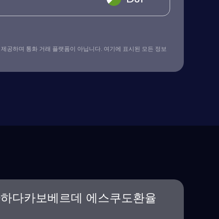
 제공하며 통화 거래 플랫폼이 아닙니다. 여기에 표시된 모든 정보
환하다카보베르데 에스쿠도환율