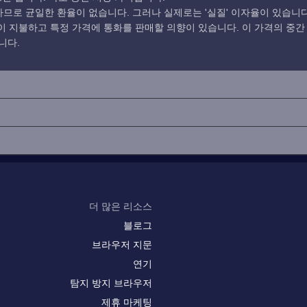
로 균일한 환율이 없습니다. 그러나 실제로는 '실질' 이자율이 있습니다
 지불하고 특정 가격에 통화를 판매할 의향이 있습니다. 이 가격의 중간
니다.
더 많은 리소스
블로그
브라우저 지문
연기
탐지 방지 브라우저
제휴 마케팅