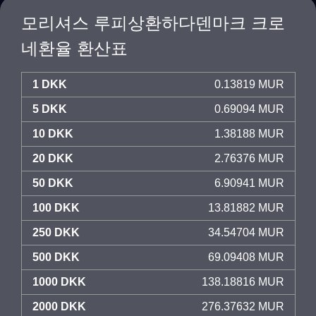
모리셔스 루피상환하다덴마크 크로
네환율 환산표
1 DKK
0.13819 MUR
5 DKK
0.69094 MUR
10 DKK
1.38188 MUR
20 DKK
2.76376 MUR
50 DKK
6.90941 MUR
100 DKK
13.81882 MUR
250 DKK
34.54704 MUR
500 DKK
69.09408 MUR
1000 DKK
138.18816 MUR
2000 DKK
276.37632 MUR