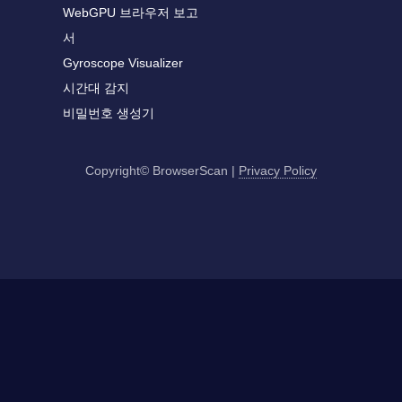
WebGPU 브라우저 보고
서
Gyroscope Visualizer
시간대 감지
비밀번호 생성기
Copyright© BrowserScan
|
Privacy Policy