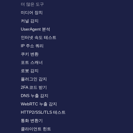
더 많은 도구
미디어 장치
커널 감지
UserAgent 분석
인터넷 속도 테스트
IP 주소 쿼리
쿠키 변환
포트 스캐너
로봇 감지
플러그인 감지
2FA 코드 받기
DNS 누출 감지
WebRTC 누출 감지
HTTP2/SSL/TLS 테스트
통화 변환기
클라이언트 힌트