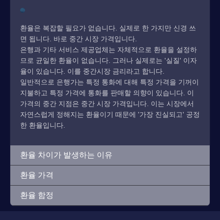
환율은 복잡할 필요가 없습니다. 실제로 한 가지만 신경 쓰
면 됩니다. 바로 중간 시장 가격입니다.
은행과 기타 서비스 제공업체는 자체적으로 환율을 설정하
므로 균일한 환율이 없습니다. 그러나 실제로는 '실질' 이자
율이 있습니다. 이를 중간시장 금리라고 합니다.
일반적으로 은행가는 특정 통화에 대해 특정 가격을 기꺼이
지불하고 특정 가격에 통화를 판매할 의향이 있습니다. 이
가격의 중간 지점은 중간 시장 가격입니다. 이는 시장에서
자연스럽게 정해지는 환율이기 때문에 '가장 진실되고' 공정
한 환율입니다.
환율 차이가 발생하는 이유
환율 가격
환율 함정