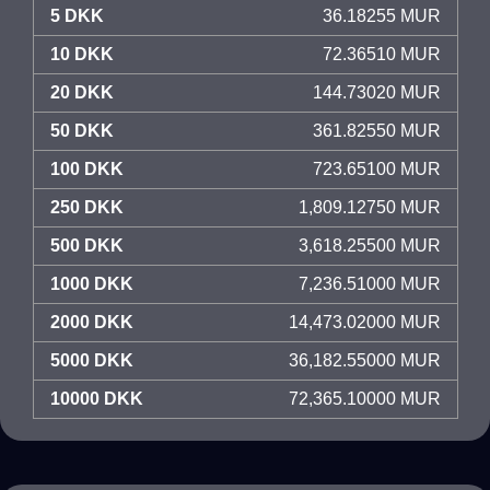
5 DKK
36.18255 MUR
10 DKK
72.36510 MUR
20 DKK
144.73020 MUR
50 DKK
361.82550 MUR
100 DKK
723.65100 MUR
250 DKK
1,809.12750 MUR
500 DKK
3,618.25500 MUR
1000 DKK
7,236.51000 MUR
2000 DKK
14,473.02000 MUR
5000 DKK
36,182.55000 MUR
10000 DKK
72,365.10000 MUR