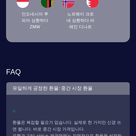
인도네시아 루
노르웨이 크로
피아 상환하다
네 상환하다 바
ZMW
레인 디나르
FAQ
유일하게 공정한 환율: 중간 시장 환율
환율은 복잡할 필요가 없습니다. 실제로 한 가지만 신경 쓰
면 됩니다. 바로 중간 시장 가격입니다.
은행과 기타 서비스 제공업체는 자체적으로 환율을 설정하