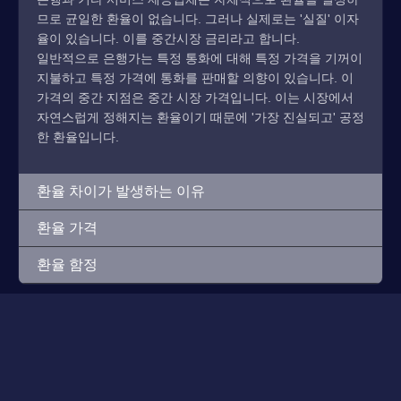
므로 균일한 환율이 없습니다. 그러나 실제로는 '실질' 이자
율이 있습니다. 이를 중간시장 금리라고 합니다.
일반적으로 은행가는 특정 통화에 대해 특정 가격을 기꺼이
지불하고 특정 가격에 통화를 판매할 의향이 있습니다. 이
가격의 중간 지점은 중간 시장 가격입니다. 이는 시장에서
자연스럽게 정해지는 환율이기 때문에 '가장 진실되고' 공정
한 환율입니다.
환율 차이가 발생하는 이유
환율 가격
환율 함정