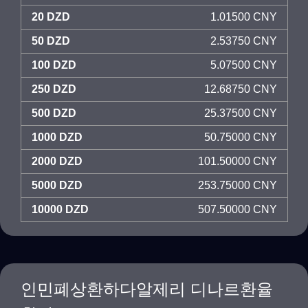
20 DZD
1.01500 CNY
50 DZD
2.53750 CNY
100 DZD
5.07500 CNY
250 DZD
12.68750 CNY
500 DZD
25.37500 CNY
1000 DZD
50.75000 CNY
2000 DZD
101.50000 CNY
5000 DZD
253.75000 CNY
10000 DZD
507.50000 CNY
인민폐상환하다알제리 디나르환율