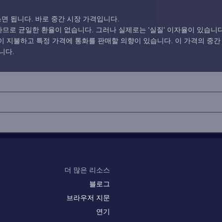
면 됩니다. 바로 중간 시장 가격입니다.
로 균일한 환율이 없습니다. 그러나 실제로는 '실질' 이자율이 있습니다
 지불하고 특정 가격에 통화를 판매할 의향이 있습니다. 이 가격의 중간
니다.
더 많은 리소스
블로그
브라우저 지문
연기