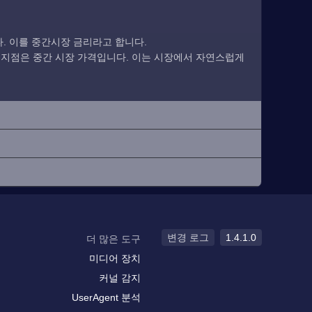
. 이를 중간시장 금리라고 합니다.
 지점은 중간 시장 가격입니다. 이는 시장에서 자연스럽게
변경 로그
1.4.1.0
더 많은 도구
미디어 장치
커널 감지
UserAgent 분석