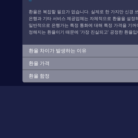
환율은 복잡할 필요가 없습니다. 실제로 한 가지만 신경 쓰
은행과 기타 서비스 제공업체는 자체적으로 환율을 설정하므
일반적으로 은행가는 특정 통화에 대해 특정 가격을 기꺼이
정해지는 환율이기 때문에 '가장 진실되고' 공정한 환율입
환율 차이가 발생하는 이유
환율 가격
환율 함정