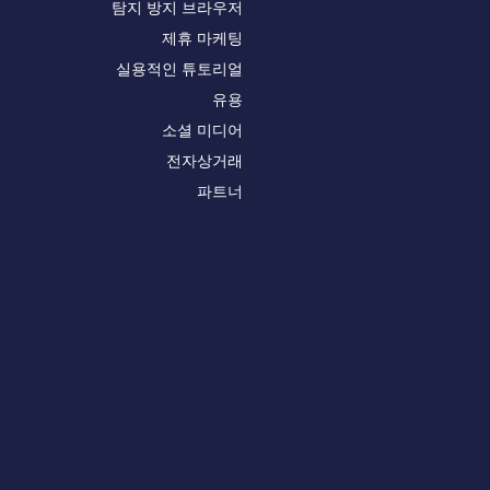
탐지 방지 브라우저
제휴 마케팅
실용적인 튜토리얼
유용
소셜 미디어
전자상거래
파트너