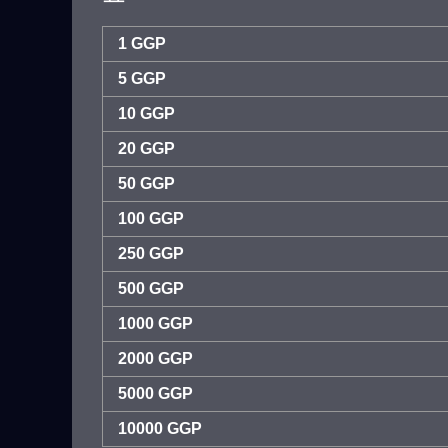
1 GGP
5 GGP
10 GGP
20 GGP
50 GGP
100 GGP
250 GGP
500 GGP
1000 GGP
2000 GGP
5000 GGP
10000 GGP