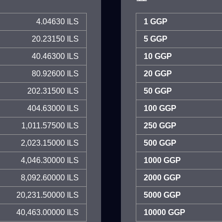
4.04630 ILS
1 GGP
20.23150 ILS
5 GGP
40.46300 ILS
10 GGP
80.92600 ILS
20 GGP
202.31500 ILS
50 GGP
404.63000 ILS
100 GGP
1,011.57500 ILS
250 GGP
2,023.15000 ILS
500 GGP
4,046.30000 ILS
1000 GGP
8,092.60000 ILS
2000 GGP
20,231.50000 ILS
5000 GGP
40,463.00000 ILS
10000 GGP