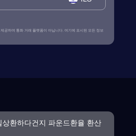
 제공하며 통화 거래 플랫폼이 아닙니다. 여기에 표시된 모든 정보
켈상환하다건지 파운드환율 환산