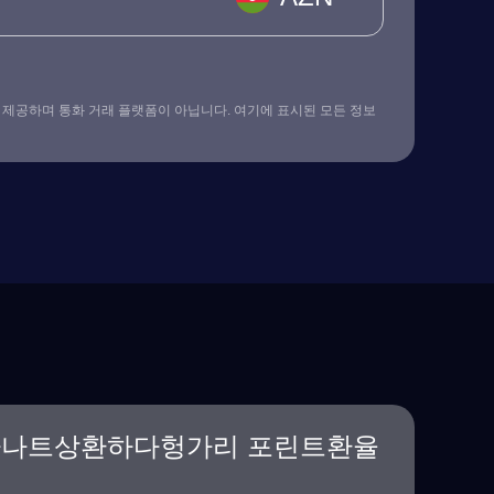
 제공하며 통화 거래 플랫폼이 아닙니다. 여기에 표시된 모든 정보
마나트상환하다헝가리 포린트환율