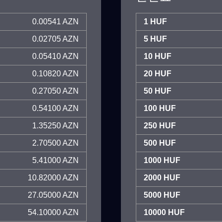
0.00541 AZN
1 HUF
0.02705 AZN
5 HUF
0.05410 AZN
10 HUF
0.10820 AZN
20 HUF
0.27050 AZN
50 HUF
0.54100 AZN
100 HUF
1.35250 AZN
250 HUF
2.70500 AZN
500 HUF
5.41000 AZN
1000 HUF
10.82000 AZN
2000 HUF
27.05000 AZN
5000 HUF
54.10000 AZN
10000 HUF