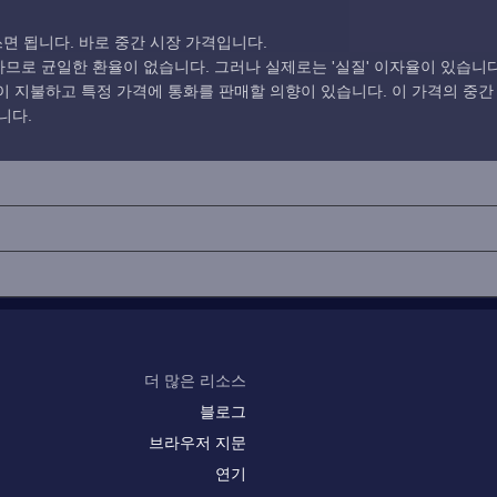
면 됩니다. 바로 중간 시장 가격입니다.
로 균일한 환율이 없습니다. 그러나 실제로는 '실질' 이자율이 있습니다
 지불하고 특정 가격에 통화를 판매할 의향이 있습니다. 이 가격의 중간
니다.
더 많은 리소스
블로그
브라우저 지문
연기