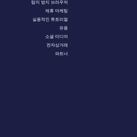
탐지 방지 브라우저
제휴 마케팅
실용적인 튜토리얼
유용
소셜 미디어
전자상거래
파트너