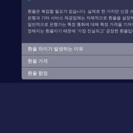
환율은 복잡할 필요가 없습니다. 실제로 한 가지만 신경 쓰
은행과 기타 서비스 제공업체는 자체적으로 환율을 설정하므
일반적으로 은행가는 특정 통화에 대해 특정 가격을 기꺼이
정해지는 환율이기 때문에 '가장 진실되고' 공정한 환율입
환율 차이가 발생하는 이유
환율 가격
환율 함정