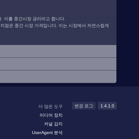
. 이를 중간시장 금리라고 합니다.
 지점은 중간 시장 가격입니다. 이는 시장에서 자연스럽게
변경 로그
1.4.1.0
더 많은 도구
미디어 장치
커널 감지
UserAgent 분석