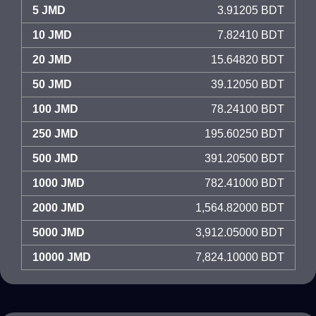
5 JMD
3.91205 BDT
10 JMD
7.82410 BDT
20 JMD
15.64820 BDT
50 JMD
39.12050 BDT
100 JMD
78.24100 BDT
250 JMD
195.60250 BDT
500 JMD
391.20500 BDT
1000 JMD
782.41000 BDT
2000 JMD
1,564.82000 BDT
5000 JMD
3,912.05000 BDT
10000 JMD
7,824.10000 BDT