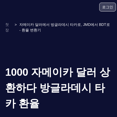
로그인
첫
>
자메이카 달러에서 방글라데시 타카로, JMD에서 BDT로
장
- 환율 변환기
1000 자메이카 달러 상
환하다 방글라데시 타
카 환율