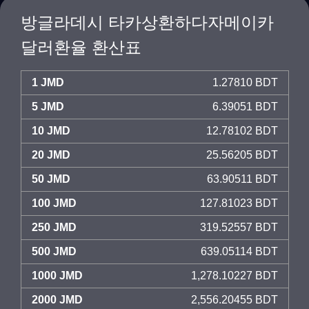
방글라데시 타카상환하다자메이카
달러환율 환산표
1 JMD
1.27810 BDT
5 JMD
6.39051 BDT
10 JMD
12.78102 BDT
20 JMD
25.56205 BDT
50 JMD
63.90511 BDT
100 JMD
127.81023 BDT
250 JMD
319.52557 BDT
500 JMD
639.05114 BDT
1000 JMD
1,278.10227 BDT
2000 JMD
2,556.20455 BDT