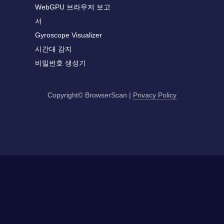
WebGPU 브라우저 보고
서
Gyroscope Visualizer
시간대 감지
비밀번호 생성기
Copyright© BrowserScan
|
Privacy Policy