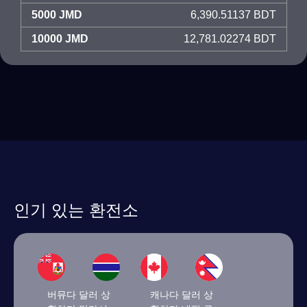
5000 JMD
6,390.51137 BDT
10000 JMD
12,781.02274 BDT
인기 있는 환전소
버뮤다 달러 상
캐나다 달러 상