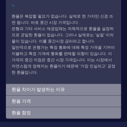
환율은 복잡할 필요가 없습니다. 실제로 한 가지만 신경 쓰
면 됩니다. 바로 중간 시장 가격입니다.
은행과 기타 서비스 제공업체는 자체적으로 환율을 설정하
므로 균일한 환율이 없습니다. 그러나 실제로는 '실질' 이자
율이 있습니다. 이를 중간시장 금리라고 합니다.
일반적으로 은행가는 특정 통화에 대해 특정 가격을 기꺼이
지불하고 특정 가격에 통화를 판매할 의향이 있습니다. 이
가격의 중간 지점은 중간 시장 가격입니다. 이는 시장에서
자연스럽게 정해지는 환율이기 때문에 '가장 진실되고' 공정
한 환율입니다.
환율 차이가 발생하는 이유
환율 가격
환율 함정