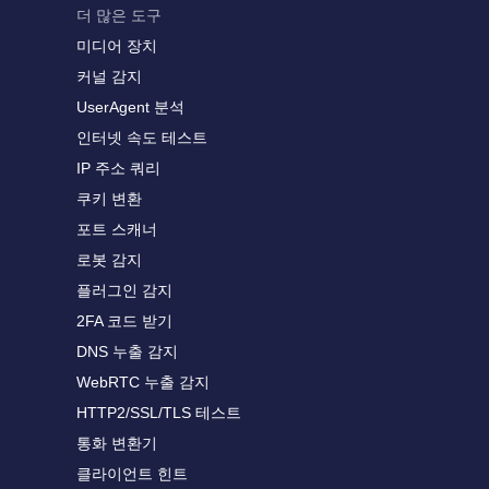
더 많은 도구
미디어 장치
커널 감지
UserAgent 분석
인터넷 속도 테스트
IP 주소 쿼리
쿠키 변환
포트 스캐너
로봇 감지
플러그인 감지
2FA 코드 받기
DNS 누출 감지
WebRTC 누출 감지
HTTP2/SSL/TLS 테스트
통화 변환기
클라이언트 힌트