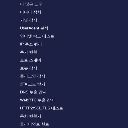
더 많은 도구
미디어 장치
커널 감지
UserAgent 분석
인터넷 속도 테스트
IP 주소 쿼리
쿠키 변환
포트 스캐너
로봇 감지
플러그인 감지
2FA 코드 받기
DNS 누출 감지
WebRTC 누출 감지
HTTP2/SSL/TLS 테스트
통화 변환기
클라이언트 힌트