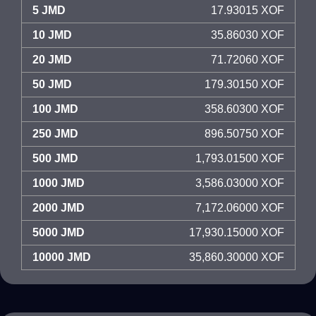
5 JMD
17.93015 XOF
10 JMD
35.86030 XOF
20 JMD
71.72060 XOF
50 JMD
179.30150 XOF
100 JMD
358.60300 XOF
250 JMD
896.50750 XOF
500 JMD
1,793.01500 XOF
1000 JMD
3,586.03000 XOF
2000 JMD
7,172.06000 XOF
5000 JMD
17,930.15000 XOF
10000 JMD
35,860.30000 XOF