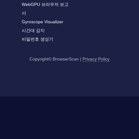
WebGPU 브라우저 보고
서
Gyroscope Visualizer
시간대 감지
비밀번호 생성기
Copyright© BrowserScan
|
Privacy Policy