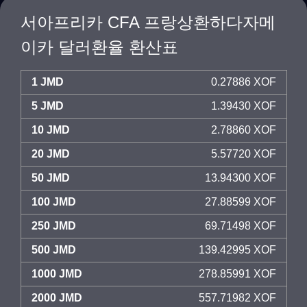
서아프리카 CFA 프랑상환하다자메
이카 달러환율 환산표
1 JMD
0.27886 XOF
5 JMD
1.39430 XOF
10 JMD
2.78860 XOF
20 JMD
5.57720 XOF
50 JMD
13.94300 XOF
100 JMD
27.88599 XOF
250 JMD
69.71498 XOF
500 JMD
139.42995 XOF
1000 JMD
278.85991 XOF
2000 JMD
557.71982 XOF