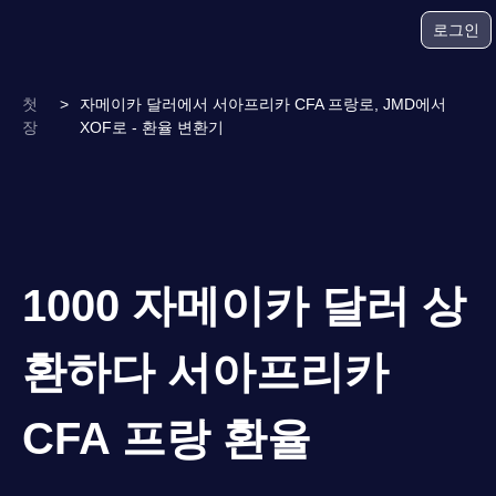
로그인
첫
>
자메이카 달러에서 서아프리카 CFA 프랑로, JMD에서
장
XOF로 - 환율 변환기
1000 자메이카 달러 상
환하다 서아프리카
CFA 프랑 환율