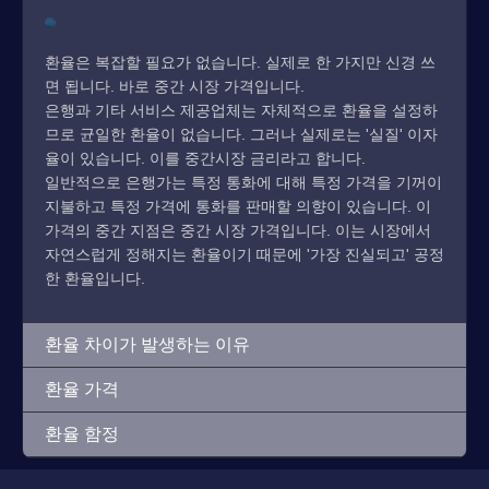
환율은 복잡할 필요가 없습니다. 실제로 한 가지만 신경 쓰
면 됩니다. 바로 중간 시장 가격입니다.
은행과 기타 서비스 제공업체는 자체적으로 환율을 설정하
므로 균일한 환율이 없습니다. 그러나 실제로는 '실질' 이자
율이 있습니다. 이를 중간시장 금리라고 합니다.
일반적으로 은행가는 특정 통화에 대해 특정 가격을 기꺼이
지불하고 특정 가격에 통화를 판매할 의향이 있습니다. 이
가격의 중간 지점은 중간 시장 가격입니다. 이는 시장에서
자연스럽게 정해지는 환율이기 때문에 '가장 진실되고' 공정
한 환율입니다.
환율 차이가 발생하는 이유
환율 가격
환율 함정