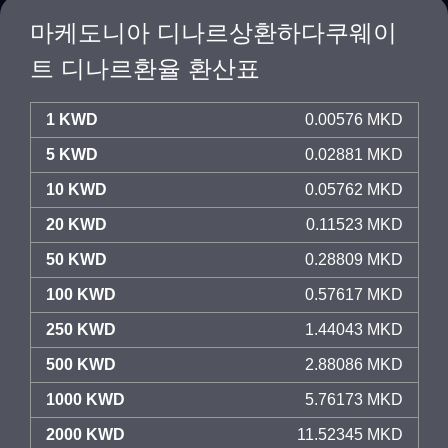
마케도니아 디나르상환하다쿠웨이
트 디나르환율 환산표
1 KWD
0.00576 MKD
5 KWD
0.02881 MKD
10 KWD
0.05762 MKD
20 KWD
0.11523 MKD
50 KWD
0.28809 MKD
100 KWD
0.57617 MKD
250 KWD
1.44043 MKD
500 KWD
2.88086 MKD
1000 KWD
5.76173 MKD
2000 KWD
11.52345 MKD