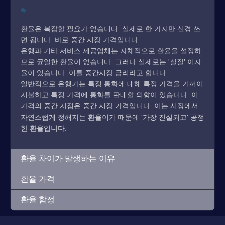
환율은 복잡할 필요가 없습니다. 실제로 한 가지만 신경 쓰
면 됩니다. 바로 중간 시장 가격입니다.
은행과 기타 서비스 제공업체는 자체적으로 환율을 설정하
므로 균일한 환율이 없습니다. 그러나 실제로는 '실질' 이자
율이 있습니다. 이를 중간시장 금리라고 합니다.
일반적으로 은행가는 특정 통화에 대해 특정 가격을 기꺼이
지불하고 특정 가격에 통화를 판매할 의향이 있습니다. 이
가격의 중간 지점은 중간 시장 가격입니다. 이는 시장에서
자연스럽게 정해지는 환율이기 때문에 '가장 진실되고' 공정
한 환율입니다.
환율 차이가 발생하는 이유
환율 가격
환율 함정