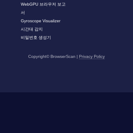
WebGPU 브라우저 보고
서
Gyroscope Visualizer
시간대 감지
비밀번호 생성기
Copyright© BrowserScan
|
Privacy Policy