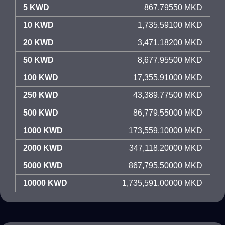
5 KWD
867.79550 MKD
10 KWD
1,735.59100 MKD
20 KWD
3,471.18200 MKD
50 KWD
8,677.95500 MKD
100 KWD
17,355.91000 MKD
250 KWD
43,389.77500 MKD
500 KWD
86,779.55000 MKD
1000 KWD
173,559.10000 MKD
2000 KWD
347,118.20000 MKD
5000 KWD
867,795.50000 MKD
10000 KWD
1,735,591.00000 MKD