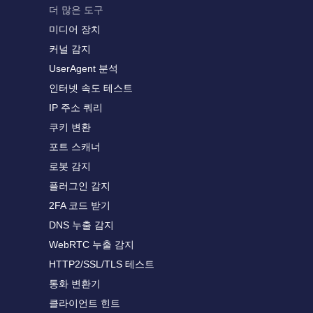
더 많은 도구
미디어 장치
커널 감지
UserAgent 분석
인터넷 속도 테스트
IP 주소 쿼리
쿠키 변환
포트 스캐너
로봇 감지
플러그인 감지
2FA 코드 받기
DNS 누출 감지
WebRTC 누출 감지
HTTP2/SSL/TLS 테스트
통화 변환기
클라이언트 힌트