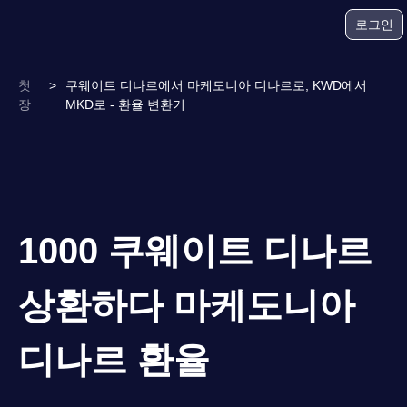
로그인
첫
>
쿠웨이트 디나르에서 마케도니아 디나르로, KWD에서
장
MKD로 - 환율 변환기
1000 쿠웨이트 디나르
상환하다 마케도니아
디나르 환율