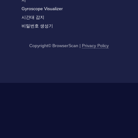
서
Gyroscope Visualizer
시간대 감지
비밀번호 생성기
Copyright© BrowserScan
|
Privacy Policy