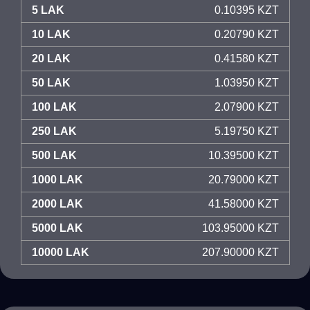
5 LAK
0.10395 KZT
10 LAK
0.20790 KZT
20 LAK
0.41580 KZT
50 LAK
1.03950 KZT
100 LAK
2.07900 KZT
250 LAK
5.19750 KZT
500 LAK
10.39500 KZT
1000 LAK
20.79000 KZT
2000 LAK
41.58000 KZT
5000 LAK
103.95000 KZT
10000 LAK
207.90000 KZT