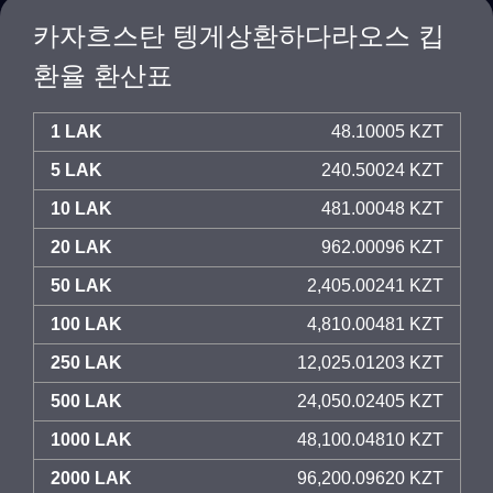
카자흐스탄 텡게상환하다라오스 킵
환율 환산표
1 LAK
48.10005 KZT
5 LAK
240.50024 KZT
10 LAK
481.00048 KZT
20 LAK
962.00096 KZT
50 LAK
2,405.00241 KZT
100 LAK
4,810.00481 KZT
250 LAK
12,025.01203 KZT
500 LAK
24,050.02405 KZT
1000 LAK
48,100.04810 KZT
2000 LAK
96,200.09620 KZT