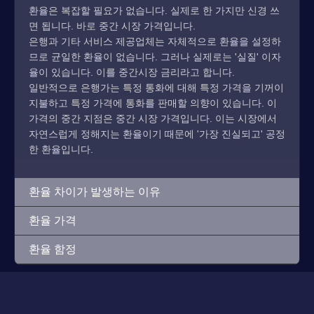
환율은 복잡할 필요가 없습니다. 실제로 한 가지만 신경 쓰
면 됩니다. 바로 중간 시장 가격입니다.
은행과 기타 서비스 제공업체는 자체적으로 환율을 설정하
므로 균일한 환율이 없습니다. 그러나 실제로는 '실질' 이자
율이 있습니다. 이를 중간시장 금리라고 합니다.
일반적으로 은행가는 특정 통화에 대해 특정 가격을 기꺼이
지불하고 특정 가격에 통화를 판매할 의향이 있습니다. 이
가격의 중간 지점은 중간 시장 가격입니다. 이는 시장에서
자연스럽게 정해지는 환율이기 때문에 '가장 진실되고' 공정
한 환율입니다.
환율 차이가 발생하는 이유
환율 가격
환율 함정