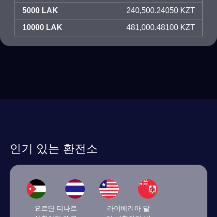
5000 LAK
240,500.24050 KZT
10000 LAK
481,000.48100 KZT
인기 있는 환전소
요르단 디나르
라이베리아 달