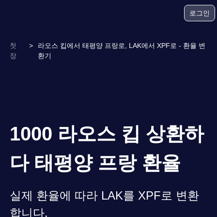
로그인
첫
>
라오스 킵에서 태평양 프랑로, LAK에서 XPF로 - 환율 변
장
환기
1000 라오스 킵 상환하
다 태평양 프랑 환율
실제 환율에 따라 LAK를 XPF로 변환
합니다.