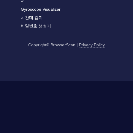
서
Gyroscope Visualizer
시간대 감지
비밀번호 생성기
Copyright© BrowserScan
|
Privacy Policy