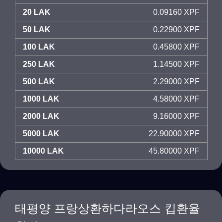
20 LAK
0.09160 XPF
50 LAK
0.22900 XPF
100 LAK
0.45800 XPF
250 LAK
1.14500 XPF
500 LAK
2.29000 XPF
1000 LAK
4.58000 XPF
2000 LAK
9.16000 XPF
5000 LAK
22.90000 XPF
10000 LAK
45.80000 XPF
태평양 프랑상환하다라오스 킵환율