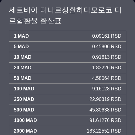
세르비아 디나르상환하다모로코 디
르함환율 환산표
1 MAD
0.09161 RSD
5 MAD
0.45806 RSD
10 MAD
0.91613 RSD
20 MAD
1.83226 RSD
50 MAD
4.58064 RSD
100 MAD
9.16128 RSD
250 MAD
22.90319 RSD
500 MAD
45.80638 RSD
1000 MAD
91.61276 RSD
2000 MAD
183.22552 RSD