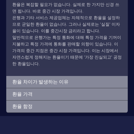
환율은 복잡할 필요가 없습니다. 실제로 한 가지만 신경 쓰
면 됩니다. 바로 중간 시장 가격입니다.
은행과 기타 서비스 제공업체는 자체적으로 환율을 설정하
므로 균일한 환율이 없습니다. 그러나 실제로는 '실질' 이자
율이 있습니다. 이를 중간시장 금리라고 합니다.
일반적으로 은행가는 특정 통화에 대해 특정 가격을 기꺼이
지불하고 특정 가격에 통화를 판매할 의향이 있습니다. 이
가격의 중간 지점은 중간 시장 가격입니다. 이는 시장에서
자연스럽게 정해지는 환율이기 때문에 '가장 진실되고' 공정
한 환율입니다.
환율 차이가 발생하는 이유
환율 가격
환율 함정