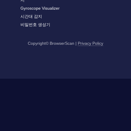
서
Gyroscope Visualizer
시간대 감지
비밀번호 생성기
Copyright© BrowserScan
|
Privacy Policy