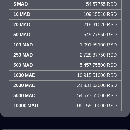
5 MAD
54.57755 RSD
10 MAD
109.15510 RSD
20 MAD
218.31020 RSD
50 MAD
545.77550 RSD
100 MAD
1,091.55100 RSD
250 MAD
2,728.87750 RSD
500 MAD
5,457.75500 RSD
1000 MAD
10,915.51000 RSD
2000 MAD
21,831.02000 RSD
5000 MAD
54,577.55000 RSD
10000 MAD
109,155.10000 RSD