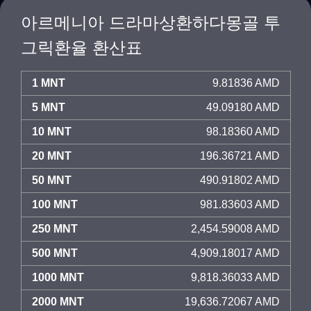
아르메니아 드라마상환하다몽골 투
그릭환율 환산표
1 MNT
9.81836 AMD
5 MNT
49.09180 AMD
10 MNT
98.18360 AMD
20 MNT
196.36721 AMD
50 MNT
490.91802 AMD
100 MNT
981.83603 AMD
250 MNT
2,454.59008 AMD
500 MNT
4,909.18017 AMD
1000 MNT
9,818.36033 AMD
2000 MNT
19,636.72067 AMD