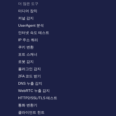
더 많은 도구
미디어 장치
커널 감지
UserAgent 분석
인터넷 속도 테스트
IP 주소 쿼리
쿠키 변환
포트 스캐너
로봇 감지
플러그인 감지
2FA 코드 받기
DNS 누출 감지
WebRTC 누출 감지
HTTP2/SSL/TLS 테스트
통화 변환기
클라이언트 힌트