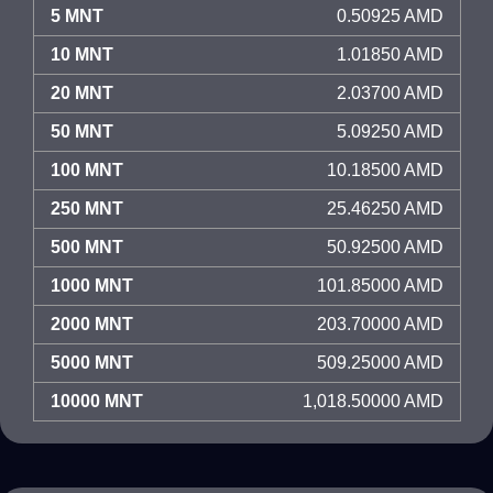
5 MNT
0.50925 AMD
10 MNT
1.01850 AMD
20 MNT
2.03700 AMD
50 MNT
5.09250 AMD
100 MNT
10.18500 AMD
250 MNT
25.46250 AMD
500 MNT
50.92500 AMD
1000 MNT
101.85000 AMD
2000 MNT
203.70000 AMD
5000 MNT
509.25000 AMD
10000 MNT
1,018.50000 AMD