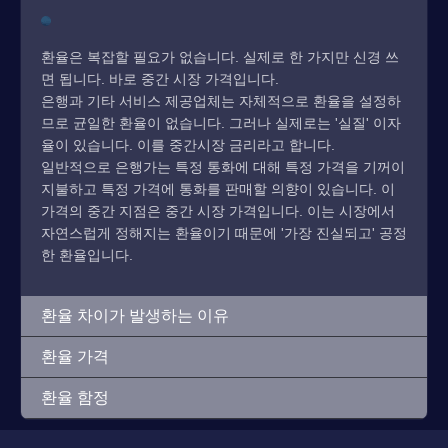
환율은 복잡할 필요가 없습니다. 실제로 한 가지만 신경 쓰
면 됩니다. 바로 중간 시장 가격입니다.
은행과 기타 서비스 제공업체는 자체적으로 환율을 설정하
므로 균일한 환율이 없습니다. 그러나 실제로는 '실질' 이자
율이 있습니다. 이를 중간시장 금리라고 합니다.
일반적으로 은행가는 특정 통화에 대해 특정 가격을 기꺼이
지불하고 특정 가격에 통화를 판매할 의향이 있습니다. 이
가격의 중간 지점은 중간 시장 가격입니다. 이는 시장에서
자연스럽게 정해지는 환율이기 때문에 '가장 진실되고' 공정
한 환율입니다.
환율 차이가 발생하는 이유
환율 가격
환율 함정