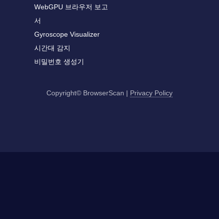
WebGPU 브라우저 보고
서
Gyroscope Visualizer
시간대 감지
비밀번호 생성기
Copyright© BrowserScan
|
Privacy Policy