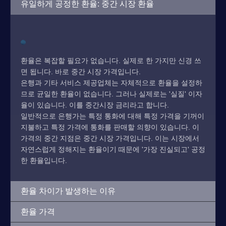
유일하게 공정한 환율: 중간 시장 환율
환율은 복잡할 필요가 없습니다. 실제로 한 가지만 신경 쓰
면 됩니다. 바로 중간 시장 가격입니다.
은행과 기타 서비스 제공업체는 자체적으로 환율을 설정하
므로 균일한 환율이 없습니다. 그러나 실제로는 '실질' 이자
율이 있습니다. 이를 중간시장 금리라고 합니다.
일반적으로 은행가는 특정 통화에 대해 특정 가격을 기꺼이
지불하고 특정 가격에 통화를 판매할 의향이 있습니다. 이
가격의 중간 지점은 중간 시장 가격입니다. 이는 시장에서
자연스럽게 정해지는 환율이기 때문에 '가장 진실되고' 공정
한 환율입니다.
환율 차이가 발생하는 이유
환율 가격