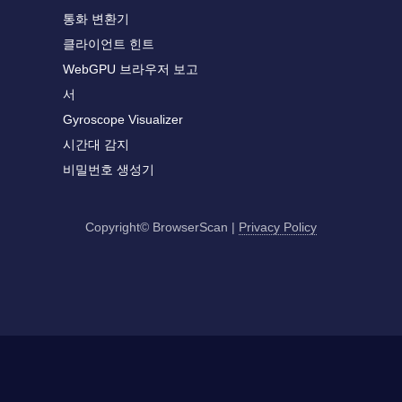
통화 변환기
클라이언트 힌트
WebGPU 브라우저 보고
서
Gyroscope Visualizer
시간대 감지
비밀번호 생성기
Copyright© BrowserScan
|
Privacy Policy