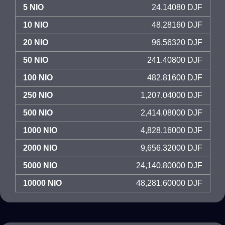
5 NIO
24.14080 DJF
10 NIO
48.28160 DJF
20 NIO
96.56320 DJF
50 NIO
241.40800 DJF
100 NIO
482.81600 DJF
250 NIO
1,207.04000 DJF
500 NIO
2,414.08000 DJF
1000 NIO
4,828.16000 DJF
2000 NIO
9,656.32000 DJF
5000 NIO
24,140.80000 DJF
10000 NIO
48,281.60000 DJF