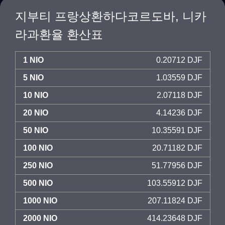
지부티 프랑상환하다코르도바, 니카
라과환율 환산표
1 NIO
0.20712 DJF
5 NIO
1.03559 DJF
10 NIO
2.07118 DJF
20 NIO
4.14236 DJF
50 NIO
10.35591 DJF
100 NIO
20.71182 DJF
250 NIO
51.77956 DJF
500 NIO
103.55912 DJF
1000 NIO
207.11824 DJF
2000 NIO
414.23648 DJF