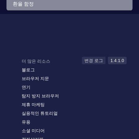
환율 함정
변경 로그
1.4.1.0
더 많은 리소스
블로그
브라우저 지문
연기
탐지 방지 브라우저
제휴 마케팅
실용적인 튜토리얼
유용
소셜 미디어