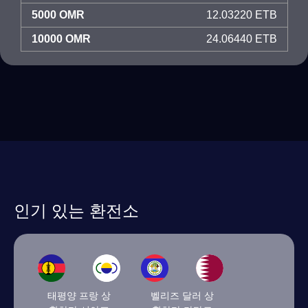
5000 OMR
12.03220 ETB
10000 OMR
24.06440 ETB
인기 있는 환전소
태평양 프랑 상
벨리즈 달러 상