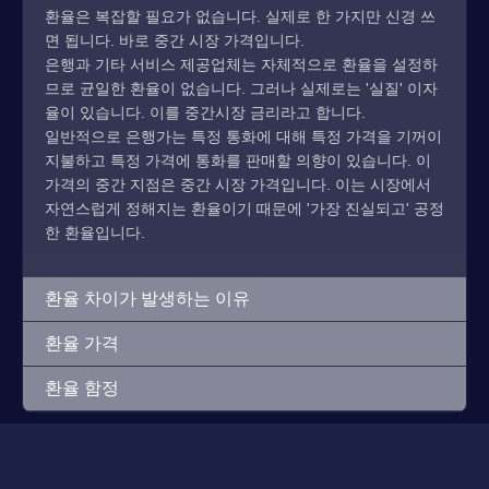
환율은 복잡할 필요가 없습니다. 실제로 한 가지만 신경 쓰
면 됩니다. 바로 중간 시장 가격입니다.
은행과 기타 서비스 제공업체는 자체적으로 환율을 설정하
므로 균일한 환율이 없습니다. 그러나 실제로는 '실질' 이자
율이 있습니다. 이를 중간시장 금리라고 합니다.
일반적으로 은행가는 특정 통화에 대해 특정 가격을 기꺼이
지불하고 특정 가격에 통화를 판매할 의향이 있습니다. 이
가격의 중간 지점은 중간 시장 가격입니다. 이는 시장에서
자연스럽게 정해지는 환율이기 때문에 '가장 진실되고' 공정
한 환율입니다.
환율 차이가 발생하는 이유
환율 가격
환율 함정