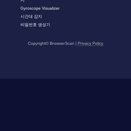
서
Gyroscope Visualizer
시간대 감지
비밀번호 생성기
Copyright© BrowserScan
|
Privacy Policy