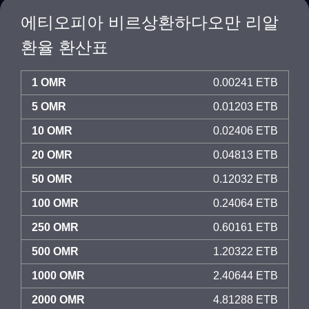
에티오피아 비르상환하다오만 리알
환율 환산표
1 OMR
0.00241 ETB
5 OMR
0.01203 ETB
10 OMR
0.02406 ETB
20 OMR
0.04813 ETB
50 OMR
0.12032 ETB
100 OMR
0.24064 ETB
250 OMR
0.60161 ETB
500 OMR
1.20322 ETB
1000 OMR
2.40644 ETB
2000 OMR
4.81288 ETB