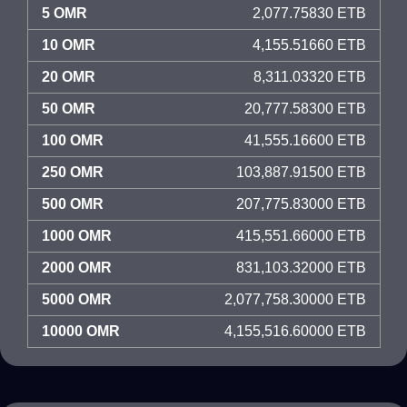
5 OMR
2,077.75830 ETB
10 OMR
4,155.51660 ETB
20 OMR
8,311.03320 ETB
50 OMR
20,777.58300 ETB
100 OMR
41,555.16600 ETB
250 OMR
103,887.91500 ETB
500 OMR
207,775.83000 ETB
1000 OMR
415,551.66000 ETB
2000 OMR
831,103.32000 ETB
5000 OMR
2,077,758.30000 ETB
10000 OMR
4,155,516.60000 ETB