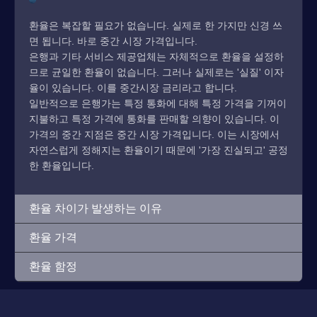
환율은 복잡할 필요가 없습니다. 실제로 한 가지만 신경 쓰
면 됩니다. 바로 중간 시장 가격입니다.
은행과 기타 서비스 제공업체는 자체적으로 환율을 설정하
므로 균일한 환율이 없습니다. 그러나 실제로는 '실질' 이자
율이 있습니다. 이를 중간시장 금리라고 합니다.
일반적으로 은행가는 특정 통화에 대해 특정 가격을 기꺼이
지불하고 특정 가격에 통화를 판매할 의향이 있습니다. 이
가격의 중간 지점은 중간 시장 가격입니다. 이는 시장에서
자연스럽게 정해지는 환율이기 때문에 '가장 진실되고' 공정
한 환율입니다.
환율 차이가 발생하는 이유
환율 가격
환율 함정