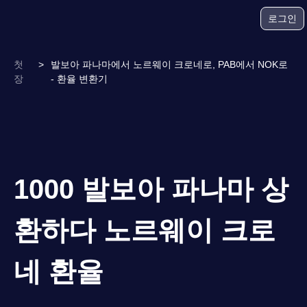
로그인
첫
>
발보아 파나마에서 노르웨이 크로네로, PAB에서 NOK로
장
- 환율 변환기
1000 발보아 파나마 상
환하다 노르웨이 크로
네 환율