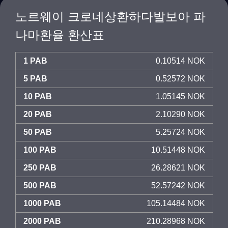
노르웨이 크로네상환하다발보아 파
나마환율 환산표
1 PAB
0.10514 NOK
5 PAB
0.52572 NOK
10 PAB
1.05145 NOK
20 PAB
2.10290 NOK
50 PAB
5.25724 NOK
100 PAB
10.51448 NOK
250 PAB
26.28621 NOK
500 PAB
52.57242 NOK
1000 PAB
105.14484 NOK
2000 PAB
210.28968 NOK