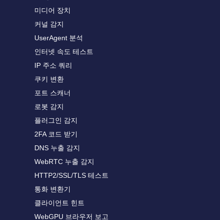
미디어 장치
커널 감지
UserAgent 분석
인터넷 속도 테스트
IP 주소 쿼리
쿠키 변환
포트 스캐너
로봇 감지
플러그인 감지
2FA 코드 받기
DNS 누출 감지
WebRTC 누출 감지
HTTP2/SSL/TLS 테스트
통화 변환기
클라이언트 힌트
WebGPU 브라우저 보고