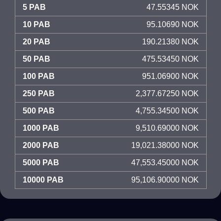
5 PAB
47.55345 NOK
10 PAB
95.10690 NOK
20 PAB
190.21380 NOK
50 PAB
475.53450 NOK
100 PAB
951.06900 NOK
250 PAB
2,377.67250 NOK
500 PAB
4,755.34500 NOK
1000 PAB
9,510.69000 NOK
2000 PAB
19,021.38000 NOK
5000 PAB
47,553.45000 NOK
10000 PAB
95,106.90000 NOK