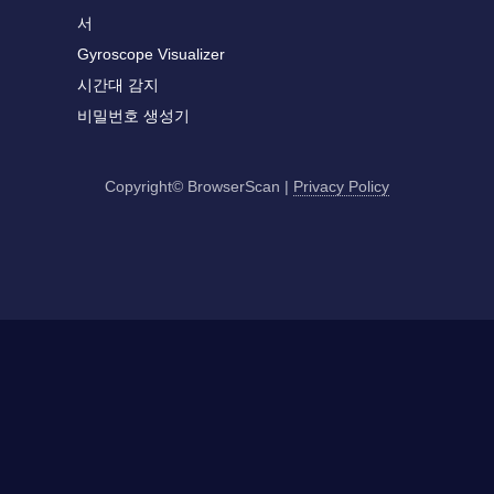
서
Gyroscope Visualizer
시간대 감지
비밀번호 생성기
Copyright© BrowserScan
|
Privacy Policy