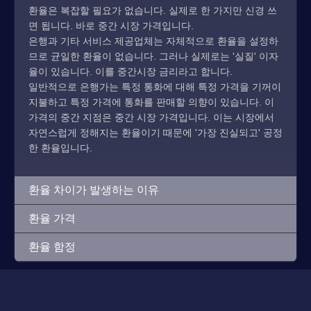
환율은 복잡할 필요가 없습니다. 실제로 한 가지만 신경 쓰
면 됩니다. 바로 중간 시장 가격입니다.
은행과 기타 서비스 제공업체는 자체적으로 환율을 설정하
므로 균일한 환율이 없습니다. 그러나 실제로는 '실질' 이자
율이 있습니다. 이를 중간시장 금리라고 합니다.
일반적으로 은행가는 특정 통화에 대해 특정 가격을 기꺼이
지불하고 특정 가격에 통화를 판매할 의향이 있습니다. 이
가격의 중간 지점은 중간 시장 가격입니다. 이는 시장에서
자연스럽게 정해지는 환율이기 때문에 '가장 진실되고' 공정
한 환율입니다.
환율 차이가 발생하는 이유
환율 가격
환율 함정