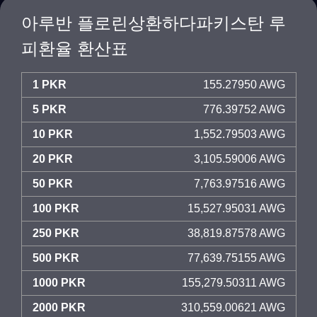
아루반 플로린상환하다파키스탄 루
피환율 환산표
1 PKR
155.27950 AWG
5 PKR
776.39752 AWG
10 PKR
1,552.79503 AWG
20 PKR
3,105.59006 AWG
50 PKR
7,763.97516 AWG
100 PKR
15,527.95031 AWG
250 PKR
38,819.87578 AWG
500 PKR
77,639.75155 AWG
1000 PKR
155,279.50311 AWG
2000 PKR
310,559.00621 AWG