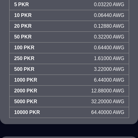
5 PKR
0.03220 AWG
10 PKR
0.06440 AWG
20 PKR
0.12880 AWG
50 PKR
0.32200 AWG
100 PKR
0.64400 AWG
250 PKR
1.61000 AWG
500 PKR
3.22000 AWG
1000 PKR
6.44000 AWG
2000 PKR
12.88000 AWG
5000 PKR
32.20000 AWG
10000 PKR
64.40000 AWG