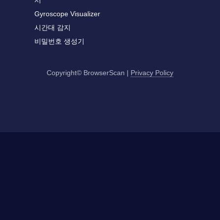
서
Gyroscope Visualizer
시간대 감지
비밀번호 생성기
Copyright© BrowserScan
|
Privacy Policy