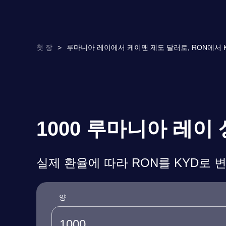
첫 장
>
루마니아 레이에서 케이맨 제도 달러로, RON에서 K
1000 루마니아 레이
실제 환율에 따라 RON를 KYD로 
양