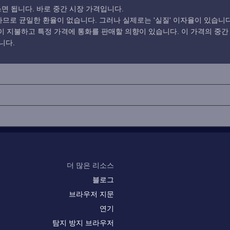
면 됩니다. 바로 중간 시장 가격입니다.
로 균일한 환율이 없습니다. 그러나 실제로는 '실질' 이자율이 있습니다
 지불하고 특정 가격에 통화를 판매할 의향이 있습니다. 이 가격의 중간
니다.
더 많은 리소스
블로그
브라우저 지문
연기
탐지 방지 브라우저