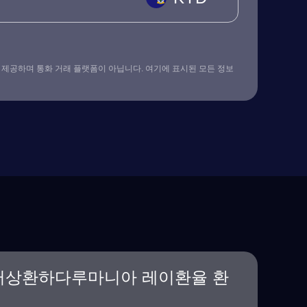
 제공하며 통화 거래 플랫폼이 아닙니다. 여기에 표시된 모든 정보
러상환하다루마니아 레이환율 환