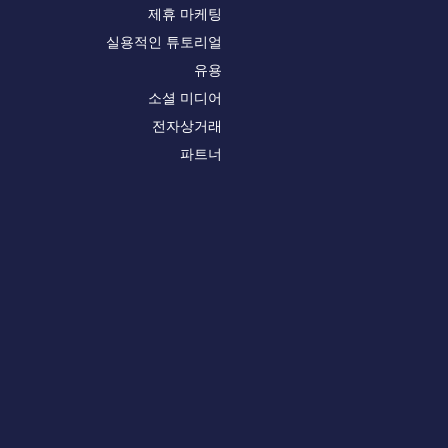
제휴 마케팅
실용적인 튜토리얼
유용
소셜 미디어
전자상거래
파트너