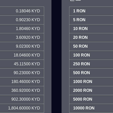
0.18046 KYD
1 RON
0.90230 KYD
5 RON
1.80460 KYD
10 RON
3.60920 KYD
20 RON
9.02300 KYD
50 RON
18.04600 KYD
100 RON
45.11500 KYD
250 RON
90.23000 KYD
500 RON
180.46000 KYD
1000 RON
360.92000 KYD
2000 RON
902.30000 KYD
5000 RON
1,804.60000 KYD
10000 RON