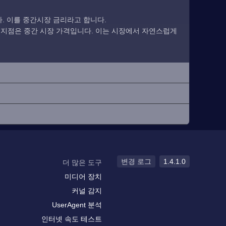
. 이를 중간시장 금리라고 합니다.
 지점은 중간 시장 가격입니다. 이는 시장에서 자연스럽게
변경 로그
1.4.1.0
더 많은 도구
미디어 장치
커널 감지
UserAgent 분석
인터넷 속도 테스트