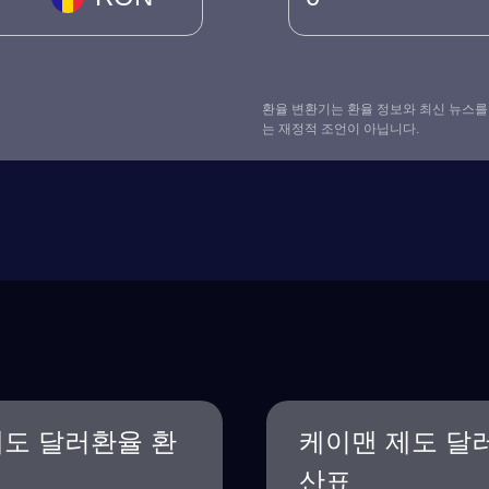
환율 변환기는 환율 정보와 최신 뉴스를
는 재정적 조언이 아닙니다.
도 달러환율 환
케이맨 제도 달
산표