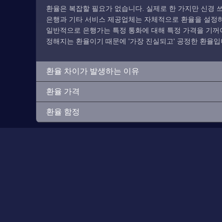
환율은 복잡할 필요가 없습니다. 실제로 한 가지만 신경 쓰
은행과 기타 서비스 제공업체는 자체적으로 환율을 설정하므
일반적으로 은행가는 특정 통화에 대해 특정 가격을 기꺼이
정해지는 환율이기 때문에 '가장 진실되고' 공정한 환율입
환율 차이가 발생하는 이유
환율 가격
환율 함정