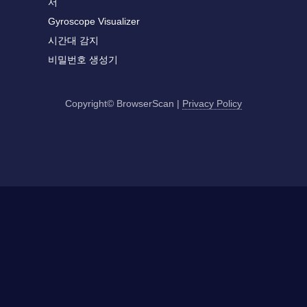
서
Gyroscope Visualizer
시간대 감지
비밀번호 생성기
Copyright© BrowserScan
|
Privacy Policy