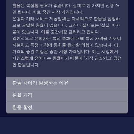
환율은 복잡할 필요가 없습니다. 실제로 한 가지만 신경 쓰
면 됩니다. 바로 중간 시장 가격입니다.
은행과 기타 서비스 제공업체는 자체적으로 환율을 설정하
므로 균일한 환율이 없습니다. 그러나 실제로는 '실질' 이자
율이 있습니다. 이를 중간시장 금리라고 합니다.
일반적으로 은행가는 특정 통화에 대해 특정 가격을 기꺼이
지불하고 특정 가격에 통화를 판매할 의향이 있습니다. 이
가격의 중간 지점은 중간 시장 가격입니다. 이는 시장에서
자연스럽게 정해지는 환율이기 때문에 '가장 진실되고' 공정
한 환율입니다.
환율 차이가 발생하는 이유
환율 가격
환율 함정