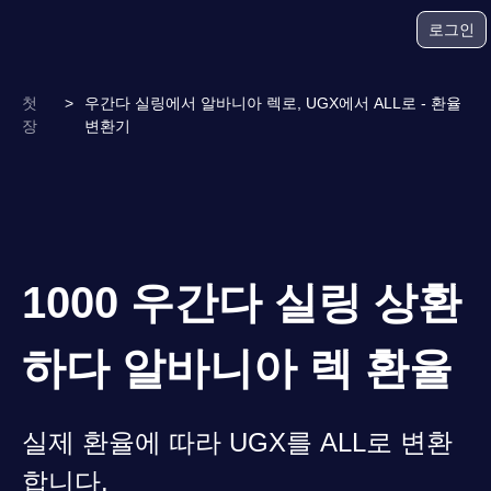
로그인
첫
>
우간다 실링에서 알바니아 렉로, UGX에서 ALL로 - 환율
장
변환기
1000 우간다 실링 상환
하다 알바니아 렉 환율
실제 환율에 따라 UGX를 ALL로 변환
합니다.