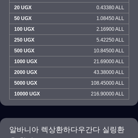
20 UGX
0.43380 ALL
50 UGX
1.08450 ALL
100 UGX
2.16900 ALL
250 UGX
5.42250 ALL
500 UGX
10.84500 ALL
1000 UGX
21.69000 ALL
2000 UGX
43.38000 ALL
5000 UGX
108.45000 ALL
10000 UGX
216.90000 ALL
알바니아 렉상환하다우간다 실링환