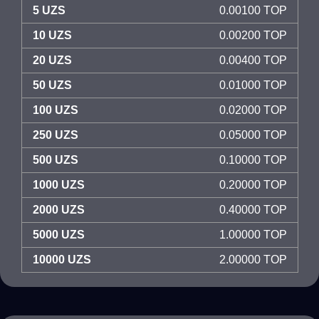
5 UZS
0.00100 TOP
10 UZS
0.00200 TOP
20 UZS
0.00400 TOP
50 UZS
0.01000 TOP
100 UZS
0.02000 TOP
250 UZS
0.05000 TOP
500 UZS
0.10000 TOP
1000 UZS
0.20000 TOP
2000 UZS
0.40000 TOP
5000 UZS
1.00000 TOP
10000 UZS
2.00000 TOP