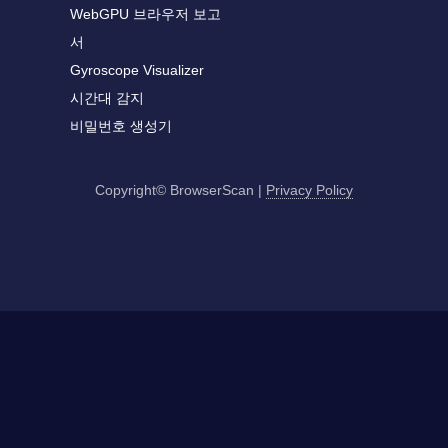
WebGPU 브라우저 보고
서
Gyroscope Visualizer
시간대 감지
비밀번호 생성기
Copyright© BrowserScan
|
Privacy Policy