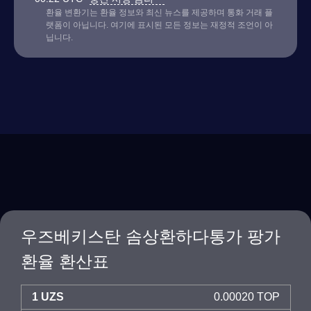
환율 변환기는 환율 정보와 최신 뉴스를 제공하며 통화 거래 플
랫폼이 아닙니다. 여기에 표시된 모든 정보는 재정적 조언이 아
닙니다.
우즈베키스탄 솜상환하다통가 팡가
환율 환산표
1 UZS
0.00020 TOP