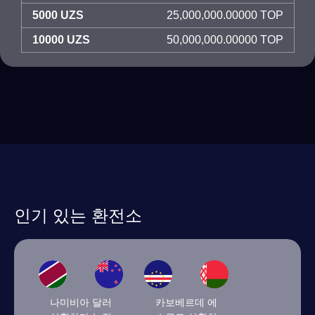
5000 UZS
25,000,000.00000 TOP
10000 UZS
50,000,000.00000 TOP
인기 있는 환전소
나미비아 달러
카보베르데 에