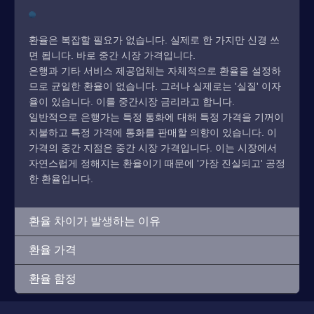
환율은 복잡할 필요가 없습니다. 실제로 한 가지만 신경 쓰
면 됩니다. 바로 중간 시장 가격입니다.
은행과 기타 서비스 제공업체는 자체적으로 환율을 설정하
므로 균일한 환율이 없습니다. 그러나 실제로는 '실질' 이자
율이 있습니다. 이를 중간시장 금리라고 합니다.
일반적으로 은행가는 특정 통화에 대해 특정 가격을 기꺼이
지불하고 특정 가격에 통화를 판매할 의향이 있습니다. 이
가격의 중간 지점은 중간 시장 가격입니다. 이는 시장에서
자연스럽게 정해지는 환율이기 때문에 '가장 진실되고' 공정
한 환율입니다.
환율 차이가 발생하는 이유
환율 가격
환율 함정