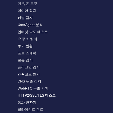
더 많은 도구
미디어 장치
커널 감지
UserAgent 분석
인터넷 속도 테스트
IP 주소 쿼리
쿠키 변환
포트 스캐너
로봇 감지
플러그인 감지
2FA 코드 받기
DNS 누출 감지
WebRTC 누출 감지
HTTP2/SSL/TLS 테스트
통화 변환기
클라이언트 힌트