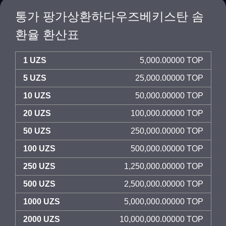
통가 팡가상환하다우즈베키스탄 솜
환율 환산표
1 UZS
5,000.00000 TOP
5 UZS
25,000.00000 TOP
10 UZS
50,000.00000 TOP
20 UZS
100,000.00000 TOP
50 UZS
250,000.00000 TOP
100 UZS
500,000.00000 TOP
250 UZS
1,250,000.00000 TOP
500 UZS
2,500,000.00000 TOP
1000 UZS
5,000,000.00000 TOP
2000 UZS
10,000,000.00000 TOP