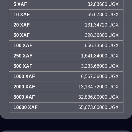
5 XAF
32.83680 UGX
10 XAF
65.67360 UGX
20 XAF
131.34720 UGX
50 XAF
328.36800 UGX
100 XAF
656.73600 UGX
250 XAF
1,641.84000 UGX
500 XAF
3,283.68000 UGX
1000 XAF
6,567.36000 UGX
2000 XAF
13,134.72000 UGX
5000 XAF
32,836.80000 UGX
10000 XAF
65,673.60000 UGX