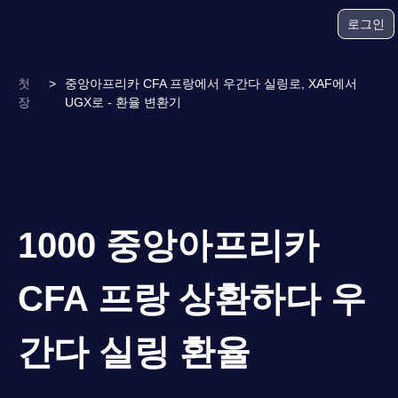
로그인
첫
>
중앙아프리카 CFA 프랑에서 우간다 실링로, XAF에서
장
UGX로 - 환율 변환기
1000 중앙아프리카
CFA 프랑 상환하다 우
간다 실링 환율