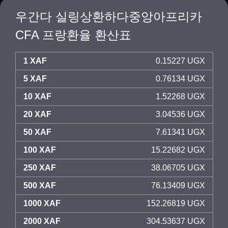
우간다 실링상환하다중앙아프리카
CFA 프랑환율 환산표
1 XAF
0.15227 UGX
5 XAF
0.76134 UGX
10 XAF
1.52268 UGX
20 XAF
3.04536 UGX
50 XAF
7.61341 UGX
100 XAF
15.22682 UGX
250 XAF
38.06705 UGX
500 XAF
76.13409 UGX
1000 XAF
152.26819 UGX
2000 XAF
304.53637 UGX