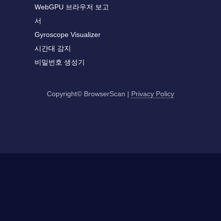
WebGPU 브라우저 보고
서
Gyroscope Visualizer
시간대 감지
비밀번호 생성기
Copyright© BrowserScan
|
Privacy Policy