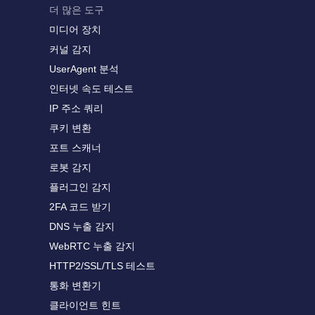
더 많은 도구
미디어 장치
커널 감지
UserAgent 분석
인터넷 속도 테스트
IP 주소 쿼리
쿠키 변환
포트 스캐너
로봇 감지
플러그인 감지
2FA 코드 받기
DNS 누출 감지
WebRTC 누출 감지
HTTP2/SSL/TLS 테스트
통화 변환기
클라이언트 힌트