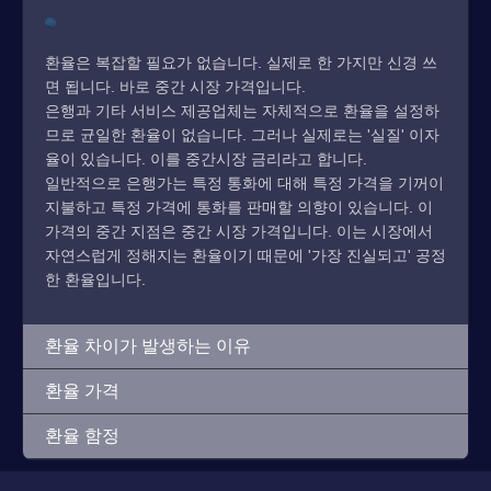
환율은 복잡할 필요가 없습니다. 실제로 한 가지만 신경 쓰
면 됩니다. 바로 중간 시장 가격입니다.
은행과 기타 서비스 제공업체는 자체적으로 환율을 설정하
므로 균일한 환율이 없습니다. 그러나 실제로는 '실질' 이자
율이 있습니다. 이를 중간시장 금리라고 합니다.
일반적으로 은행가는 특정 통화에 대해 특정 가격을 기꺼이
지불하고 특정 가격에 통화를 판매할 의향이 있습니다. 이
가격의 중간 지점은 중간 시장 가격입니다. 이는 시장에서
자연스럽게 정해지는 환율이기 때문에 '가장 진실되고' 공정
한 환율입니다.
환율 차이가 발생하는 이유
환율 가격
환율 함정