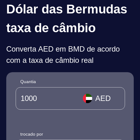
Dólar das Bermudas
taxa de câmbio
Converta AED em BMD de acordo
com a taxa de câmbio real
Quantia
AED
trocado por