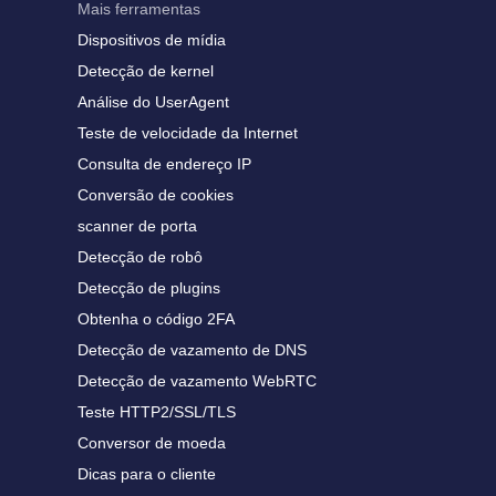
Mais ferramentas
Dispositivos de mídia
Detecção de kernel
Análise do UserAgent
Teste de velocidade da Internet
Consulta de endereço IP
Conversão de cookies
scanner de porta
Detecção de robô
Detecção de plugins
Obtenha o código 2FA
Detecção de vazamento de DNS
Detecção de vazamento WebRTC
Teste HTTP2/SSL/TLS
Conversor de moeda
Dicas para o cliente