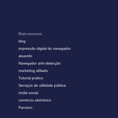
Mais recursos
blog
impressão digital do navegador
atuando
Navegador anti-detecção
marketing afiliado
Tutorial prático
Serviços de utilidade pública
mídia social
comércio eletrônico
Parceiro