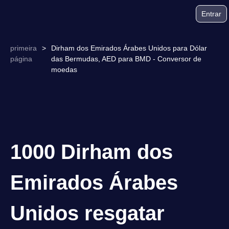
Entrar
primeira
>
Dirham dos Emirados Árabes Unidos para Dólar
página
das Bermudas, AED para BMD - Conversor de
moedas
1000 Dirham dos
Emirados Árabes
Unidos resgatar