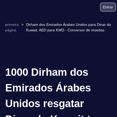
Entrar
primeira
>
Dirham dos Emirados Árabes Unidos para Dinar do
página
Kuwait, AED para KWD - Conversor de moedas
1000 Dirham dos
Emirados Árabes
Unidos resgatar