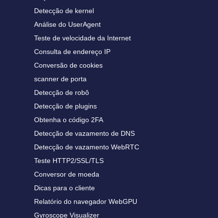
Detecção de kernel
Análise do UserAgent
Teste de velocidade da Internet
Consulta de endereço IP
Conversão de cookies
scanner de porta
Detecção de robô
Detecção de plugins
Obtenha o código 2FA
Detecção de vazamento de DNS
Detecção de vazamento WebRTC
Teste HTTP2/SSL/TLS
Conversor de moeda
Dicas para o cliente
Relatório do navegador WebGPU
Gyroscope Visualizer