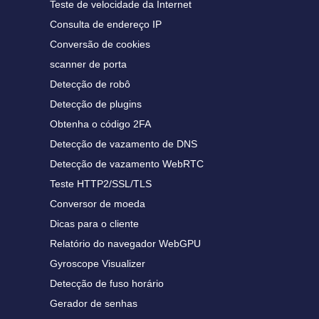
Teste de velocidade da Internet
Consulta de endereço IP
Conversão de cookies
scanner de porta
Detecção de robô
Detecção de plugins
Obtenha o código 2FA
Detecção de vazamento de DNS
Detecção de vazamento WebRTC
Teste HTTP2/SSL/TLS
Conversor de moeda
Dicas para o cliente
Relatório do navegador WebGPU
Gyroscope Visualizer
Detecção de fuso horário
Gerador de senhas