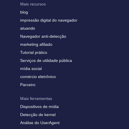
Mais recursos
blog
impressão digital do navegador
atuando
Navegador anti-detecção
marketing afiliado
Tutorial prático
Serviços de utilidade pública
mídia social
comércio eletrônico
Parceiro
Mais ferramentas
Dispositivos de mídia
Detecção de kernel
Análise do UserAgent