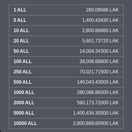
1 ALL
280.08686 LAK
5 ALL
1,400.43430 LAK
10 ALL
2,800.86860 LAK
20 ALL
5,601.73720 LAK
50 ALL
14,004.34300 LAK
100 ALL
28,008.68600 LAK
250 ALL
70,021.71500 LAK
500 ALL
140,043.43000 LAK
1000 ALL
280,086.86000 LAK
2000 ALL
560,173.72000 LAK
5000 ALL
1,400,434.30000 LAK
10000 ALL
2,800,868.60000 LAK