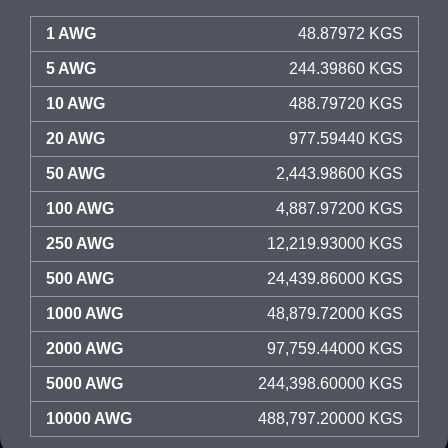
1 AWG
48.87972 KGS
5 AWG
244.39860 KGS
10 AWG
488.79720 KGS
20 AWG
977.59440 KGS
50 AWG
2,443.98600 KGS
100 AWG
4,887.97200 KGS
250 AWG
12,219.93000 KGS
500 AWG
24,439.86000 KGS
1000 AWG
48,879.72000 KGS
2000 AWG
97,759.44000 KGS
5000 AWG
244,398.60000 KGS
10000 AWG
488,797.20000 KGS