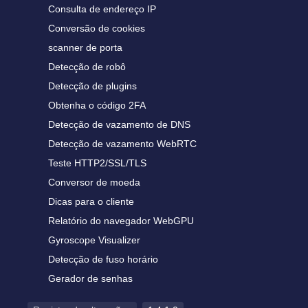
Consulta de endereço IP
Conversão de cookies
scanner de porta
Detecção de robô
Detecção de plugins
Obtenha o código 2FA
Detecção de vazamento de DNS
Detecção de vazamento WebRTC
Teste HTTP2/SSL/TLS
Conversor de moeda
Dicas para o cliente
Relatório do navegador WebGPU
Gyroscope Visualizer
Detecção de fuso horário
Gerador de senhas