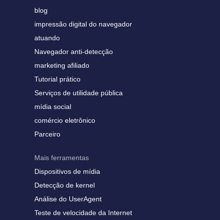
blog
impressão digital do navegador
atuando
Navegador anti-detecção
marketing afiliado
Tutorial prático
Serviços de utilidade pública
mídia social
comércio eletrônico
Parceiro
Mais ferramentas
Dispositivos de mídia
Detecção de kernel
Análise do UserAgent
Teste de velocidade da Internet