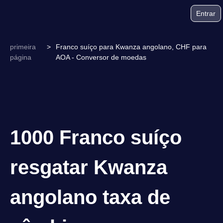
Entrar
primeira
>
Franco suíço para Kwanza angolano, CHF para
página
AOA - Conversor de moedas
1000 Franco suíço
resgatar Kwanza
angolano taxa de