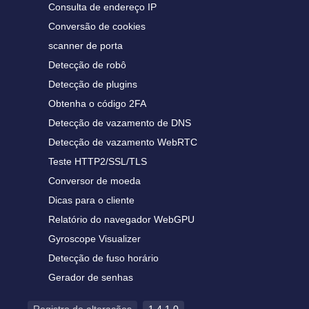
Consulta de endereço IP
Conversão de cookies
scanner de porta
Detecção de robô
Detecção de plugins
Obtenha o código 2FA
Detecção de vazamento de DNS
Detecção de vazamento WebRTC
Teste HTTP2/SSL/TLS
Conversor de moeda
Dicas para o cliente
Relatório do navegador WebGPU
Gyroscope Visualizer
Detecção de fuso horário
Gerador de senhas