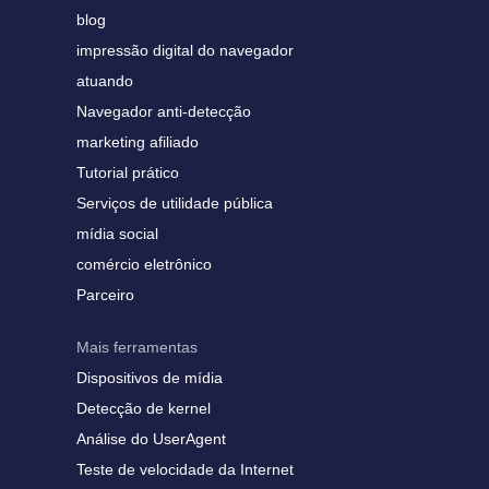
blog
impressão digital do navegador
atuando
Navegador anti-detecção
marketing afiliado
Tutorial prático
Serviços de utilidade pública
mídia social
comércio eletrônico
Parceiro
Mais ferramentas
Dispositivos de mídia
Detecção de kernel
Análise do UserAgent
Teste de velocidade da Internet