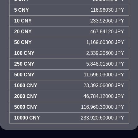
5 CNY
116.96030 JPY
10 CNY
233.92060 JPY
20 CNY
467.84120 JPY
50 CNY
1,169.60300 JPY
100 CNY
2,339.20600 JPY
250 CNY
5,848.01500 JPY
500 CNY
11,696.03000 JPY
1000 CNY
23,392.06000 JPY
2000 CNY
46,784.12000 JPY
5000 CNY
116,960.30000 JPY
10000 CNY
233,920.60000 JPY