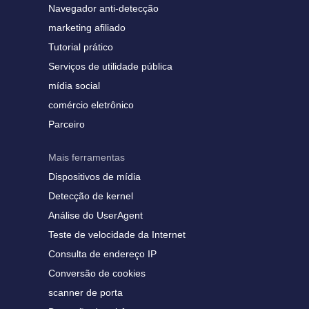
Navegador anti-detecção
marketing afiliado
Tutorial prático
Serviços de utilidade pública
mídia social
comércio eletrônico
Parceiro
Mais ferramentas
Dispositivos de mídia
Detecção de kernel
Análise do UserAgent
Teste de velocidade da Internet
Consulta de endereço IP
Conversão de cookies
scanner de porta