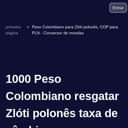
Entrar
primeira
>
Peso Colombiano para Zlóti polonês, COP para
página
PLN - Conversor de moedas
1000 Peso
Colombiano resgatar
Zlóti polonês taxa de