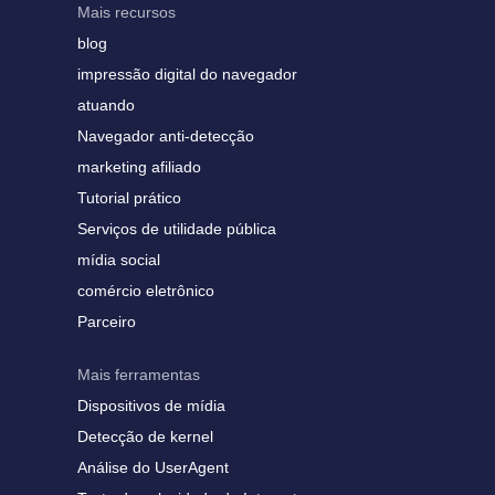
Mais recursos
blog
impressão digital do navegador
atuando
Navegador anti-detecção
marketing afiliado
Tutorial prático
Serviços de utilidade pública
mídia social
comércio eletrônico
Parceiro
Mais ferramentas
Dispositivos de mídia
Detecção de kernel
Análise do UserAgent