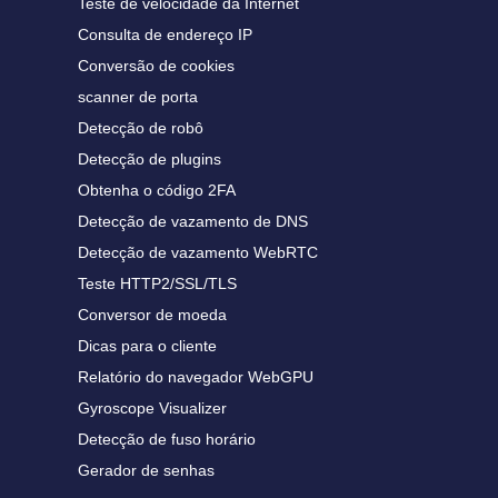
Teste de velocidade da Internet
Consulta de endereço IP
Conversão de cookies
scanner de porta
Detecção de robô
Detecção de plugins
Obtenha o código 2FA
Detecção de vazamento de DNS
Detecção de vazamento WebRTC
Teste HTTP2/SSL/TLS
Conversor de moeda
Dicas para o cliente
Relatório do navegador WebGPU
Gyroscope Visualizer
Detecção de fuso horário
Gerador de senhas