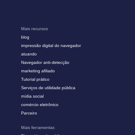
Mais recursos
blog
impressão digital do navegador
atuando
Navegador anti-detecção
marketing afiliado
Tutorial prático
Serviços de utilidade pública
mídia social
comércio eletrônico
Parceiro
Mais ferramentas