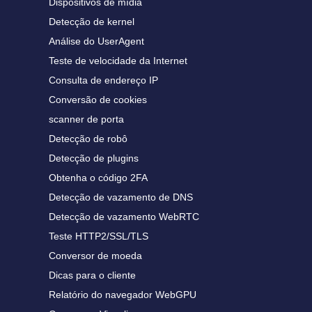
Dispositivos de mídia
Detecção de kernel
Análise do UserAgent
Teste de velocidade da Internet
Consulta de endereço IP
Conversão de cookies
scanner de porta
Detecção de robô
Detecção de plugins
Obtenha o código 2FA
Detecção de vazamento de DNS
Detecção de vazamento WebRTC
Teste HTTP2/SSL/TLS
Conversor de moeda
Dicas para o cliente
Relatório do navegador WebGPU