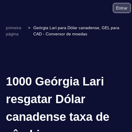
Entrar
primeira
>
Geórgia Lari para Dólar canadense, GEL para
página
CAD - Conversor de moedas
1000 Geórgia Lari
resgatar Dólar
canadense taxa de