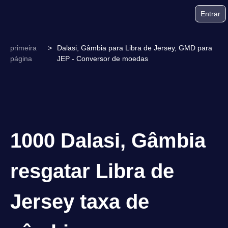
Entrar
primeira
>
Dalasi, Gâmbia para Libra de Jersey, GMD para
página
JEP - Conversor de moedas
1000 Dalasi, Gâmbia
resgatar Libra de
Jersey taxa de