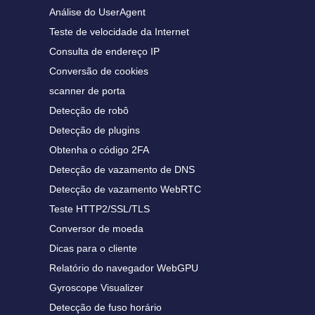
Análise do UserAgent
Teste de velocidade da Internet
Consulta de endereço IP
Conversão de cookies
scanner de porta
Detecção de robô
Detecção de plugins
Obtenha o código 2FA
Detecção de vazamento de DNS
Detecção de vazamento WebRTC
Teste HTTP2/SSL/TLS
Conversor de moeda
Dicas para o cliente
Relatório do navegador WebGPU
Gyroscope Visualizer
Detecção de fuso horário