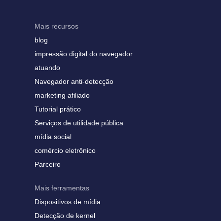
Mais recursos
blog
impressão digital do navegador
atuando
Navegador anti-detecção
marketing afiliado
Tutorial prático
Serviços de utilidade pública
mídia social
comércio eletrônico
Parceiro
Mais ferramentas
Dispositivos de mídia
Detecção de kernel