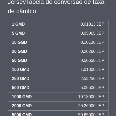
JerseyTabela de conversão de taxa
de câmbio
1 GMD
0.01013 JEP
5 GMD
0.05065 JEP
10 GMD
0.10130 JEP
20 GMD
0.20260 JEP
50 GMD
0.50650 JEP
100 GMD
1.01300 JEP
250 GMD
2.53250 JEP
500 GMD
5.06500 JEP
1000 GMD
10.13000 JEP
2000 GMD
20.26000 JEP
5000 GMD
50.65000 JEP