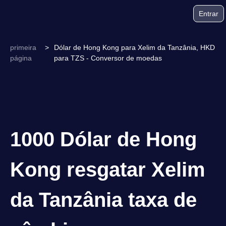
Entrar
primeira
>
Dólar de Hong Kong para Xelim da Tanzânia, HKD
página
para TZS - Conversor de moedas
1000 Dólar de Hong
Kong resgatar Xelim
da Tanzânia taxa de