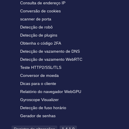
Consulta de endereço IP
Conversão de cookies
scanner de porta
Detecção de robô
Detecção de plugins
Obtenha o código 2FA
Detecção de vazamento de DNS
Detecção de vazamento WebRTC
Teste HTTP2/SSL/TLS
Conversor de moeda
Dicas para o cliente
Relatório do navegador WebGPU
Gyroscope Visualizer
Detecção de fuso horário
Gerador de senhas