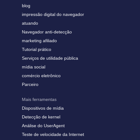
blog
impressão digital do navegador
atuando
Navegador anti-detecção
marketing afiliado
Tutorial prático
Serviços de utilidade pública
mídia social
comércio eletrônico
Parceiro
Mais ferramentas
Dispositivos de mídia
Detecção de kernel
Análise do UserAgent
Teste de velocidade da Internet