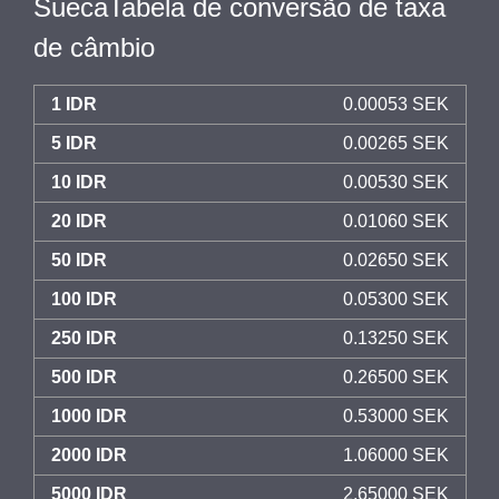
SuecaTabela de conversão de taxa
de câmbio
1 IDR
0.00053 SEK
5 IDR
0.00265 SEK
10 IDR
0.00530 SEK
20 IDR
0.01060 SEK
50 IDR
0.02650 SEK
100 IDR
0.05300 SEK
250 IDR
0.13250 SEK
500 IDR
0.26500 SEK
1000 IDR
0.53000 SEK
2000 IDR
1.06000 SEK
5000 IDR
2.65000 SEK