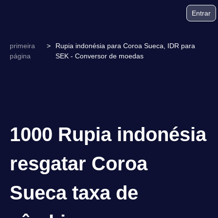
Entrar
primeira
>
Rupia indonésia para Coroa Sueca, IDR para
página
SEK - Conversor de moedas
1000 Rupia indonésia
resgatar Coroa
Sueca taxa de