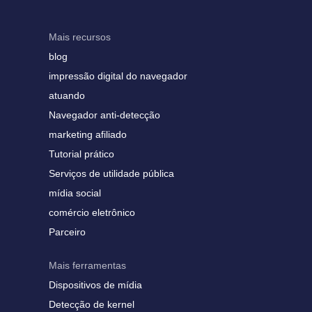
Mais recursos
blog
impressão digital do navegador
atuando
Navegador anti-detecção
marketing afiliado
Tutorial prático
Serviços de utilidade pública
mídia social
comércio eletrônico
Parceiro
Mais ferramentas
Dispositivos de mídia
Detecção de kernel