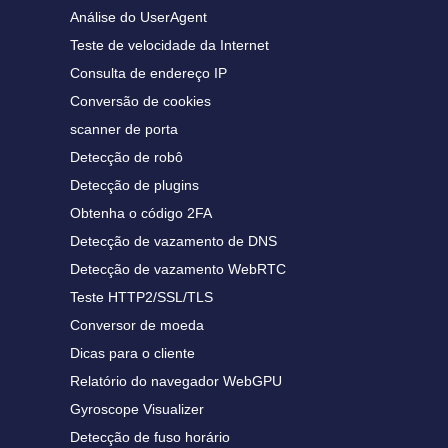
Análise do UserAgent
Teste de velocidade da Internet
Consulta de endereço IP
Conversão de cookies
scanner de porta
Detecção de robô
Detecção de plugins
Obtenha o código 2FA
Detecção de vazamento de DNS
Detecção de vazamento WebRTC
Teste HTTP2/SSL/TLS
Conversor de moeda
Dicas para o cliente
Relatório do navegador WebGPU
Gyroscope Visualizer
Detecção de fuso horário