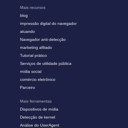
Mais recursos
blog
impressão digital do navegador
atuando
Navegador anti-detecção
marketing afiliado
Tutorial prático
Serviços de utilidade pública
mídia social
comércio eletrônico
Parceiro
Mais ferramentas
Dispositivos de mídia
Detecção de kernel
Análise do UserAgent