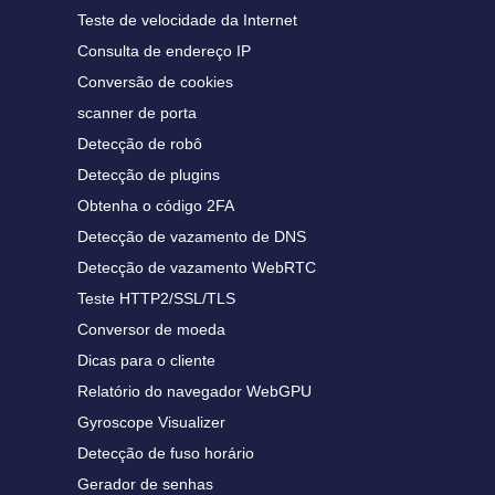
Teste de velocidade da Internet
Consulta de endereço IP
Conversão de cookies
scanner de porta
Detecção de robô
Detecção de plugins
Obtenha o código 2FA
Detecção de vazamento de DNS
Detecção de vazamento WebRTC
Teste HTTP2/SSL/TLS
Conversor de moeda
Dicas para o cliente
Relatório do navegador WebGPU
Gyroscope Visualizer
Detecção de fuso horário
Gerador de senhas