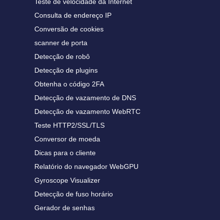
Teste de velocidade da Internet
Consulta de endereço IP
Conversão de cookies
scanner de porta
Detecção de robô
Detecção de plugins
Obtenha o código 2FA
Detecção de vazamento de DNS
Detecção de vazamento WebRTC
Teste HTTP2/SSL/TLS
Conversor de moeda
Dicas para o cliente
Relatório do navegador WebGPU
Gyroscope Visualizer
Detecção de fuso horário
Gerador de senhas