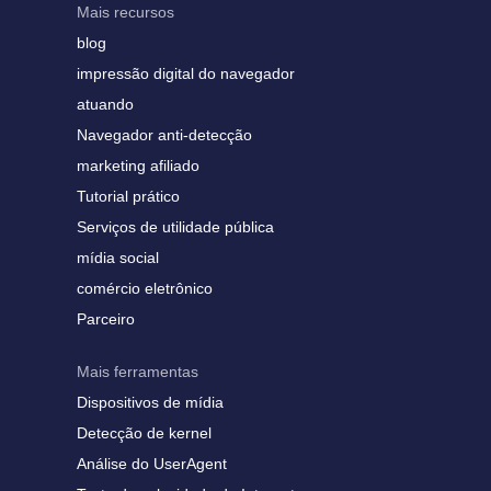
Mais recursos
blog
impressão digital do navegador
atuando
Navegador anti-detecção
marketing afiliado
Tutorial prático
Serviços de utilidade pública
mídia social
comércio eletrônico
Parceiro
Mais ferramentas
Dispositivos de mídia
Detecção de kernel
Análise do UserAgent