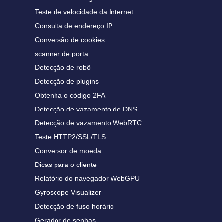
Teste de velocidade da Internet
Consulta de endereço IP
Conversão de cookies
scanner de porta
Detecção de robô
Detecção de plugins
Obtenha o código 2FA
Detecção de vazamento de DNS
Detecção de vazamento WebRTC
Teste HTTP2/SSL/TLS
Conversor de moeda
Dicas para o cliente
Relatório do navegador WebGPU
Gyroscope Visualizer
Detecção de fuso horário
Gerador de senhas