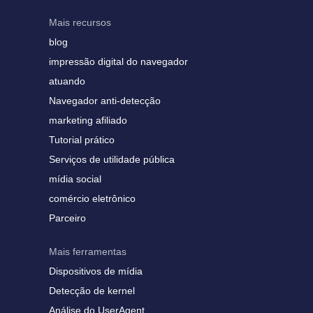
Mais recursos
blog
impressão digital do navegador
atuando
Navegador anti-detecção
marketing afiliado
Tutorial prático
Serviços de utilidade pública
mídia social
comércio eletrônico
Parceiro
Mais ferramentas
Dispositivos de mídia
Detecção de kernel
Análise do UserAgent