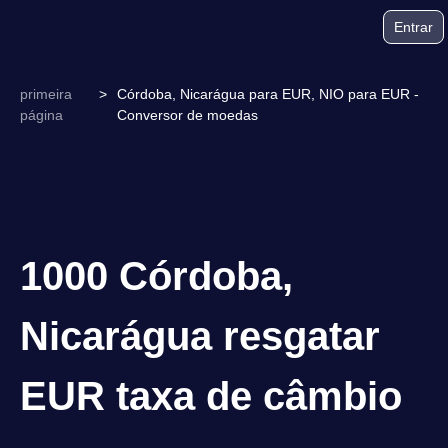
Entrar
primeira
>
Córdoba, Nicarágua para EUR, NIO para EUR -
página
Conversor de moedas
1000 Córdoba,
Nicarágua resgatar
EUR taxa de câmbio