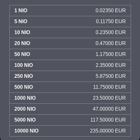
1 NIO
0.02350 EUR
5 NIO
0.11750 EUR
10 NIO
0.23500 EUR
20 NIO
0.47000 EUR
50 NIO
1.17500 EUR
100 NIO
2.35000 EUR
250 NIO
5.87500 EUR
500 NIO
11.75000 EUR
1000 NIO
23.50000 EUR
2000 NIO
47.00000 EUR
5000 NIO
117.50000 EUR
10000 NIO
235.00000 EUR