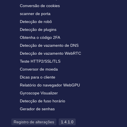
Conversão de cookies
scanner de porta
Detecção de robô
Detecção de plugins
Obtenha o código 2FA
Detecção de vazamento de DNS
Detecção de vazamento WebRTC
Teste HTTP2/SSL/TLS
Conversor de moeda
Dicas para o cliente
Relatório do navegador WebGPU
Gyroscope Visualizer
Detecção de fuso horário
Gerador de senhas
Registro de alterações
1.4.1.0