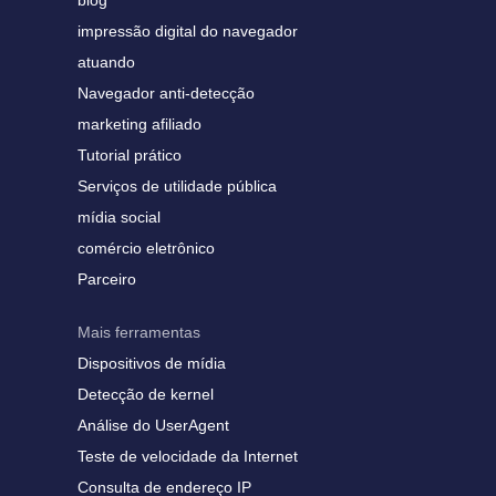
blog
impressão digital do navegador
atuando
Navegador anti-detecção
marketing afiliado
Tutorial prático
Serviços de utilidade pública
mídia social
comércio eletrônico
Parceiro
Mais ferramentas
Dispositivos de mídia
Detecção de kernel
Análise do UserAgent
Teste de velocidade da Internet
Consulta de endereço IP