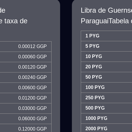
de
Libra de Guerns
e taxa de
ParaguaiTabela 
1 PYG
5 PYG
0.00012 GGP
10 PYG
0.00060 GGP
20 PYG
0.00120 GGP
50 PYG
0.00240 GGP
100 PYG
0.00600 GGP
250 PYG
0.01200 GGP
500 PYG
0.03000 GGP
1000 PYG
0.06000 GGP
2000 PYG
0.12000 GGP