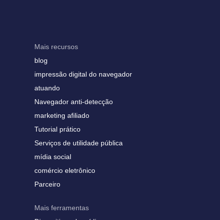
Mais recursos
blog
impressão digital do navegador
atuando
Navegador anti-detecção
marketing afiliado
Tutorial prático
Serviços de utilidade pública
mídia social
comércio eletrônico
Parceiro
Mais ferramentas