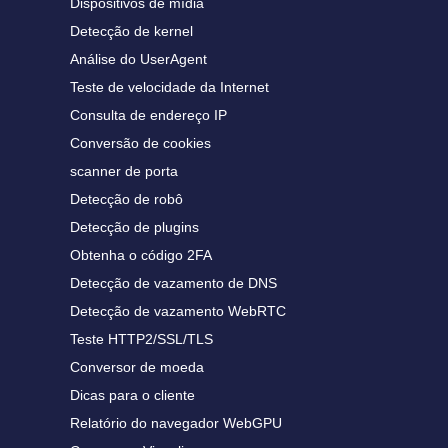
Dispositivos de mídia
Detecção de kernel
Análise do UserAgent
Teste de velocidade da Internet
Consulta de endereço IP
Conversão de cookies
scanner de porta
Detecção de robô
Detecção de plugins
Obtenha o código 2FA
Detecção de vazamento de DNS
Detecção de vazamento WebRTC
Teste HTTP2/SSL/TLS
Conversor de moeda
Dicas para o cliente
Relatório do navegador WebGPU