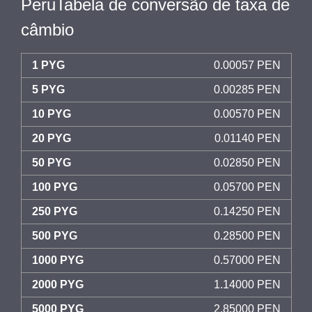
PeruTabela de conversão de taxa de
câmbio
1 PYG
0.00057 PEN
5 PYG
0.00285 PEN
10 PYG
0.00570 PEN
20 PYG
0.01140 PEN
50 PYG
0.02850 PEN
100 PYG
0.05700 PEN
250 PYG
0.14250 PEN
500 PYG
0.28500 PEN
1000 PYG
0.57000 PEN
2000 PYG
1.14000 PEN
5000 PYG
2.85000 PEN