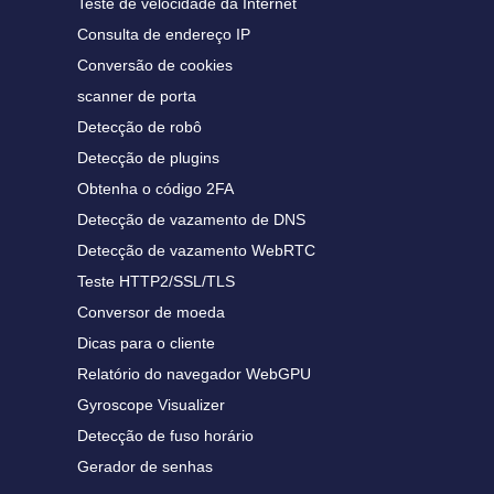
Teste de velocidade da Internet
Consulta de endereço IP
Conversão de cookies
scanner de porta
Detecção de robô
Detecção de plugins
Obtenha o código 2FA
Detecção de vazamento de DNS
Detecção de vazamento WebRTC
Teste HTTP2/SSL/TLS
Conversor de moeda
Dicas para o cliente
Relatório do navegador WebGPU
Gyroscope Visualizer
Detecção de fuso horário
Gerador de senhas