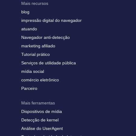
Mais recursos
blog
impressão digital do navegador
atuando
Navegador anti-detecção
marketing afiliado
Tutorial prático
Serviços de utilidade pública
mídia social
comércio eletrônico
Parceiro
Mais ferramentas
Dispositivos de mídia
Detecção de kernel
Análise do UserAgent