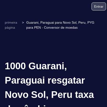
Entrar
primeira
>
Guarani, Paraguai para Novo Sol, Peru, PYG
página
para PEN - Conversor de moedas
1000 Guarani,
Paraguai resgatar
Novo Sol, Peru taxa