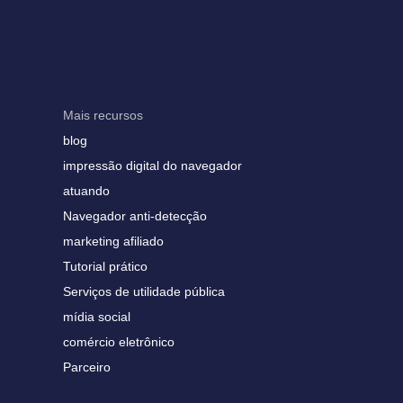
Mais recursos
blog
impressão digital do navegador
atuando
Navegador anti-detecção
marketing afiliado
Tutorial prático
Serviços de utilidade pública
mídia social
comércio eletrônico
Parceiro