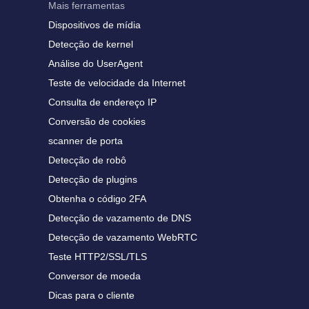
Mais ferramentas
Dispositivos de mídia
Detecção de kernel
Análise do UserAgent
Teste de velocidade da Internet
Consulta de endereço IP
Conversão de cookies
scanner de porta
Detecção de robô
Detecção de plugins
Obtenha o código 2FA
Detecção de vazamento de DNS
Detecção de vazamento WebRTC
Teste HTTP2/SSL/TLS
Conversor de moeda
Dicas para o cliente