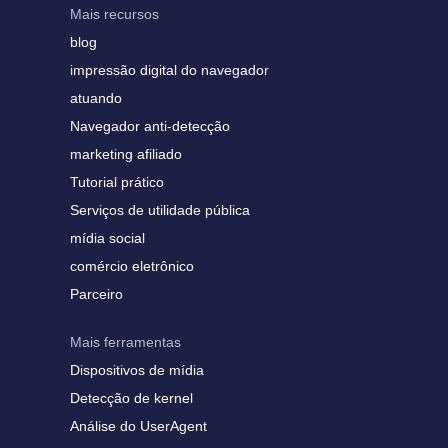
Mais recursos
blog
impressão digital do navegador
atuando
Navegador anti-detecção
marketing afiliado
Tutorial prático
Serviços de utilidade pública
mídia social
comércio eletrônico
Parceiro
Mais ferramentas
Dispositivos de mídia
Detecção de kernel
Análise do UserAgent