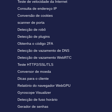
Teste de velocidade da Internet
Consulta de endereço IP
Conversão de cookies
scanner de porta
Detecção de robô
Detecção de plugins
Obtenha o código 2FA
Detecção de vazamento de DNS
Detecção de vazamento WebRTC
Teste HTTP2/SSL/TLS
Conversor de moeda
Dicas para o cliente
Relatório do navegador WebGPU
Gyroscope Visualizer
Detecção de fuso horário
Gerador de senhas