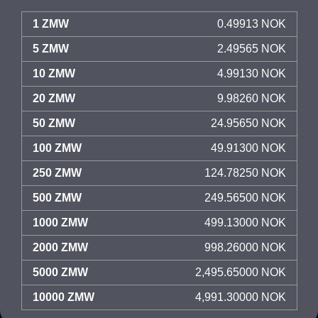
1 ZMW
0.49913 NOK
5 ZMW
2.49565 NOK
10 ZMW
4.99130 NOK
20 ZMW
9.98260 NOK
50 ZMW
24.95650 NOK
100 ZMW
49.91300 NOK
250 ZMW
124.78250 NOK
500 ZMW
249.56500 NOK
1000 ZMW
499.13000 NOK
2000 ZMW
998.26000 NOK
5000 ZMW
2,495.65000 NOK
10000 ZMW
4,991.30000 NOK