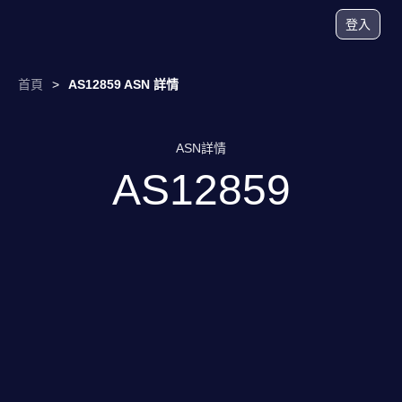
登入
首頁
>
AS12859 ASN 詳情
ASN詳情
AS12859