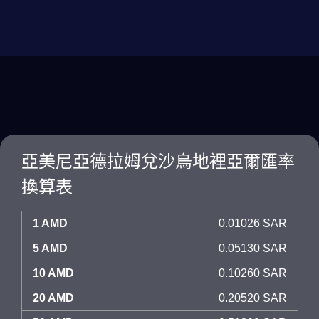
亞美尼亞德拉姆兌沙烏地裡亞爾匯率
換算表
1 AMD
0.01026 SAR
5 AMD
0.05130 SAR
10 AMD
0.10260 SAR
20 AMD
0.20520 SAR