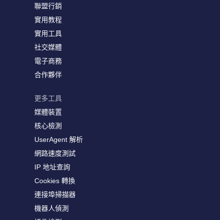
聯盟行銷
實用教程
實用工具
社交媒體
電子商務
合作夥伴
更多工具
媒體裝置
核心檢測
UserAgent 解析
網路速度測試
IP 地址查詢
Cookies 轉換
連接埠掃描器
機器人偵測