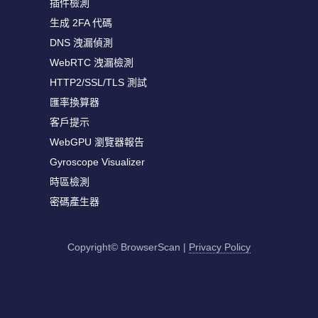
插件檢測
生成 2FA 代碼
DNS 洩漏偵測
WebRTC 洩漏檢測
HTTP2/SSL/TLS 測試
匯率換算器
客戶提示
WebGPU 瀏覽器報告
Gyroscope Visualizer
時區檢測
密碼產生器
Copyright© BrowserScan
|
Privacy Policy