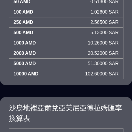
50 AMD
0.51300 SAR
100 AMD
1.02600 SAR
250 AMD
2.56500 SAR
500 AMD
5.13000 SAR
1000 AMD
10.26000 SAR
2000 AMD
20.52000 SAR
5000 AMD
51.30000 SAR
10000 AMD
102.60000 SAR
沙烏地裡亞爾兌亞美尼亞德拉姆匯率
換算表