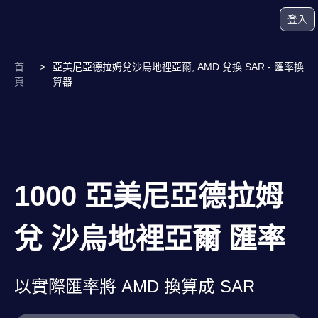
登入
首
>
亞美尼亞德拉姆兌沙烏地裡亞爾, AMD 兌換 SAR - 匯率換
頁
算器
1000 亞美尼亞德拉姆
兌 沙烏地裡亞爾 匯率
以實際匯率將 AMD 換算成 SAR