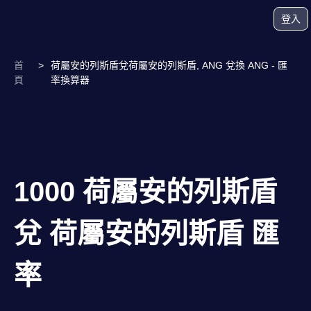
登入
首
>
荷屬安的列斯盾兌荷屬安的列斯盾, ANG 兌換 ANG - 匯
頁
率換算器
1000 荷屬安的列斯盾
兌 荷屬安的列斯盾 匯
率