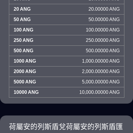
20 ANG
20.00000 ANG
50 ANG
50.00000 ANG
100 ANG
100.00000 ANG
250 ANG
250.00000 ANG
500 ANG
500.00000 ANG
1000 ANG
1,000.00000 ANG
2000 ANG
2,000.00000 ANG
5000 ANG
5,000.00000 ANG
10000 ANG
10,000.00000 ANG
荷屬安的列斯盾兌荷屬安的列斯盾匯