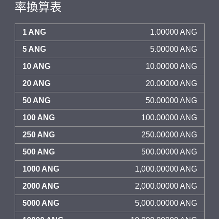
率換算表
1 ANG
1.00000 ANG
5 ANG
5.00000 ANG
10 ANG
10.00000 ANG
20 ANG
20.00000 ANG
50 ANG
50.00000 ANG
100 ANG
100.00000 ANG
250 ANG
250.00000 ANG
500 ANG
500.00000 ANG
1000 ANG
1,000.00000 ANG
2000 ANG
2,000.00000 ANG
5000 ANG
5,000.00000 ANG