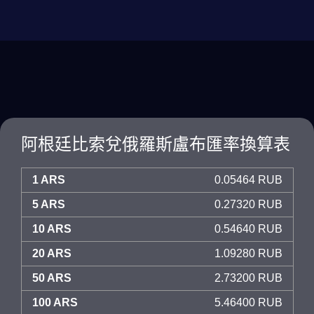
阿根廷比索兌俄羅斯盧布匯率換算表
1 ARS
0.05464 RUB
5 ARS
0.27320 RUB
10 ARS
0.54640 RUB
20 ARS
1.09280 RUB
50 ARS
2.73200 RUB
100 ARS
5.46400 RUB