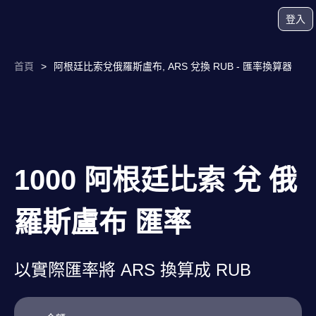
登入
首頁
>
阿根廷比索兌俄羅斯盧布, ARS 兌換 RUB - 匯率換算器
1000 阿根廷比索 兌 俄
羅斯盧布 匯率
以實際匯率將 ARS 換算成 RUB