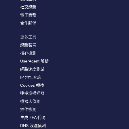
社交媒體
電子商務
合作夥伴
更多工具
媒體裝置
核心檢測
UserAgent 解析
網路速度測試
IP 地址查詢
Cookies 轉換
連接埠掃描器
機器人偵測
插件檢測
生成 2FA 代碼
DNS 洩漏偵測