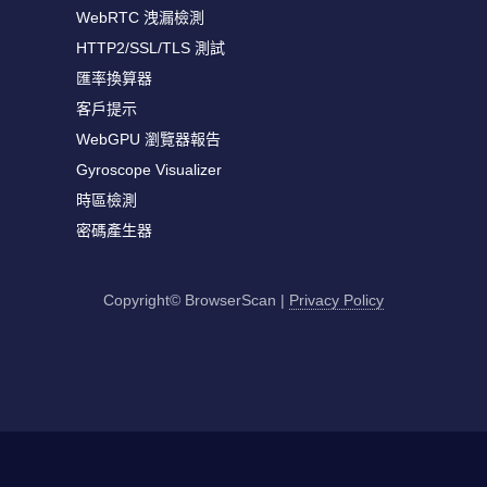
WebRTC 洩漏檢測
HTTP2/SSL/TLS 測試
匯率換算器
客戶提示
WebGPU 瀏覽器報告
Gyroscope Visualizer
時區檢測
密碼產生器
Copyright© BrowserScan
|
Privacy Policy