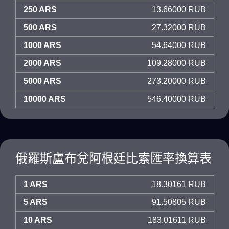
250 ARS
13.66000 RUB
500 ARS
27.32000 RUB
1000 ARS
54.64000 RUB
2000 ARS
109.28000 RUB
5000 ARS
273.20000 RUB
10000 ARS
546.40000 RUB
俄羅斯盧布兌阿根廷比索匯率換算表
1 ARS
18.30161 RUB
5 ARS
91.50805 RUB
10 ARS
183.01611 RUB